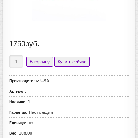
1750руб.
USA
Производитель
:
Артикул
:
1
Наличие
:
Настоящий
Гарантия
:
шт.
Единица
:
108.00
Вес
: