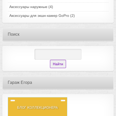
Аксессуары наружные
(4)
Аксессуары для экшн-камер GoPro
(2)
Поиск
Гараж Егора