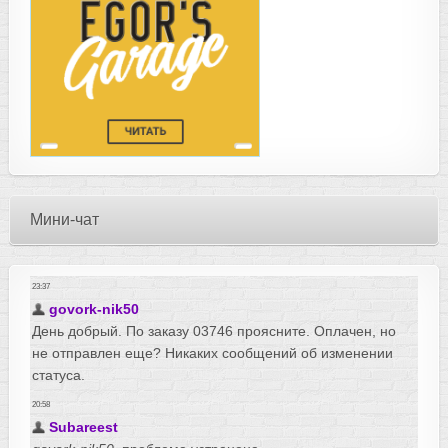
Мини-чат