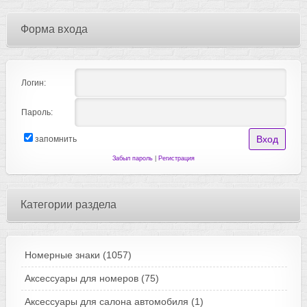
Форма входа
Логин:
Пароль:
запомнить
Забыл пароль
|
Регистрация
Категории раздела
Номерные знаки
(1057)
Аксессуары для номеров
(75)
Аксессуары для салона автомобиля
(1)