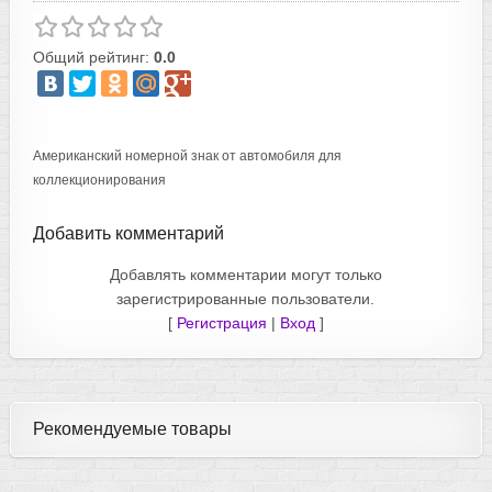
Общий рейтинг:
0.0
Американский номерной знак от автомобиля для
коллекционирования
Добавить комментарий
Добавлять комментарии могут только
зарегистрированные пользователи.
[
Регистрация
|
Вход
]
Рекомендуемые товары