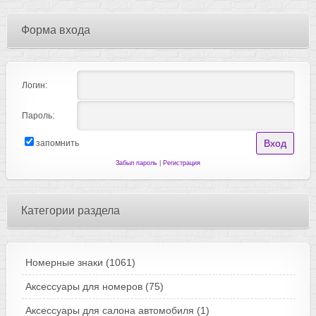
Форма входа
Логин:
Пароль:
запомнить
Забыл пароль
|
Регистрация
Категории раздела
Номерные знаки
(1061)
Аксессуары для номеров
(75)
Аксессуары для салона автомобиля
(1)