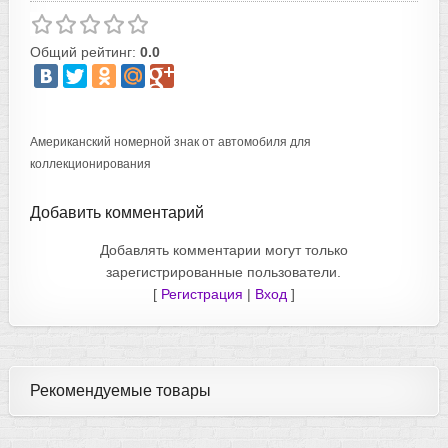
Общий рейтинг:
0.0
Американский номерной знак от автомобиля для
коллекционирования
Добавить комментарий
Добавлять комментарии могут только
зарегистрированные пользователи.
[
Регистрация
|
Вход
]
Рекомендуемые товары