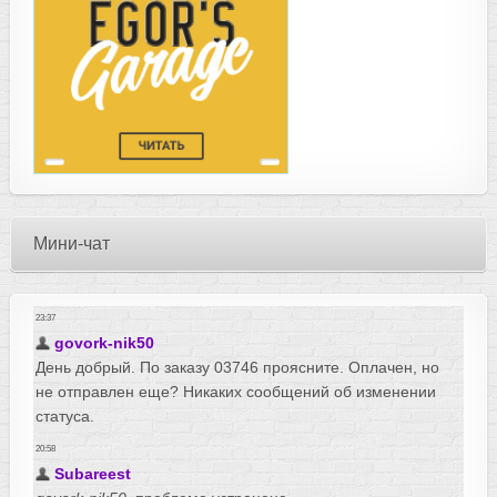
Мини-чат