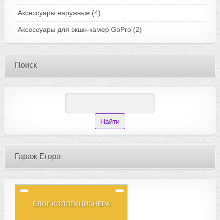
Аксессуары наружные
(4)
Аксессуары для экшн-камер GoPro
(2)
Поиск
Гараж Егора