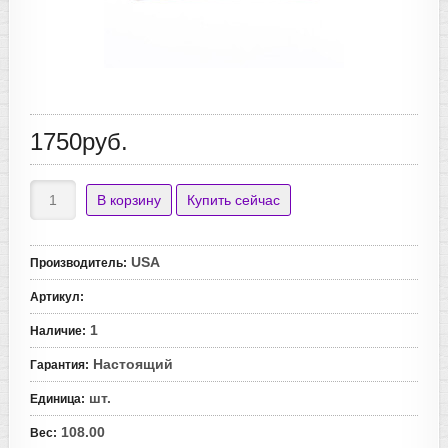
1750руб.
USA
Производитель
:
Артикул
:
1
Наличие
:
Настоящий
Гарантия
:
шт.
Единица
:
108.00
Вес
: