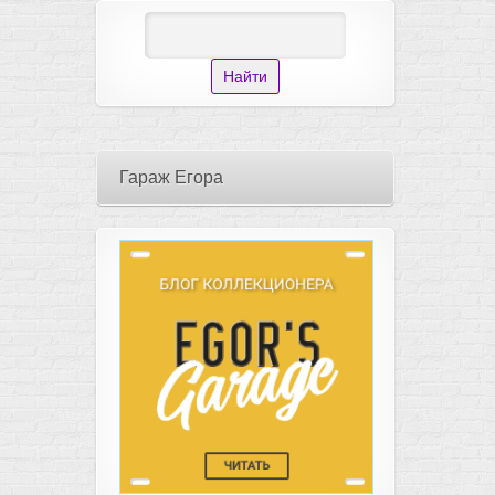
Гараж Егора