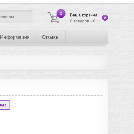
0
Ваша корзина
0 товаров - 0
Информация
Отзывы