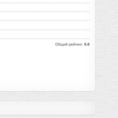
Общий рейтинг:
0.0