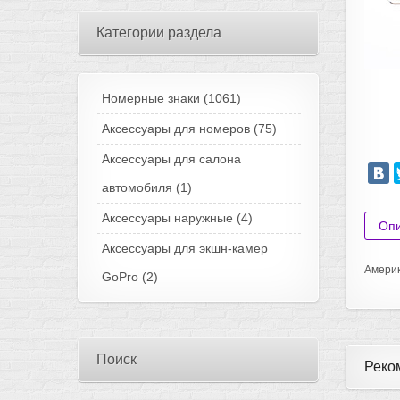
Категории раздела
Номерные знаки
(1061)
Аксессуары для номеров
(75)
Аксессуары для салона
автомобиля
(1)
Аксессуары наружные
(4)
Оп
Аксессуары для экшн-камер
Америк
GoPro
(2)
Поиск
Реко