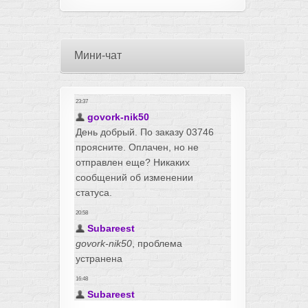
Мини-чат