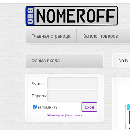
Главная страница
Каталог товаров
Форма входа
NYN 
Логин:
Пароль:
запомнить
Забыл пароль
|
Регистрация