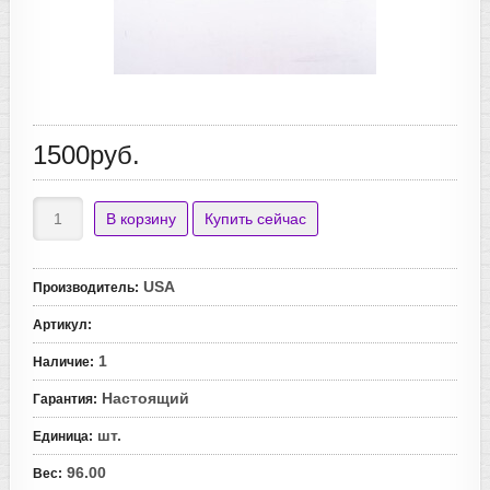
1500руб.
USA
Производитель
:
Артикул
:
1
Наличие
:
Настоящий
Гарантия
:
шт.
Единица
:
96.00
Вес
: