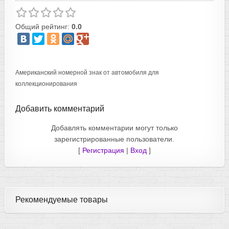
Общий рейтинг:
0.0
Американский номерной знак от автомобиля для
коллекционирования
Добавить комментарий
Добавлять комментарии могут только
зарегистрированные пользователи.
[
Регистрация
|
Вход
]
Рекомендуемые товары