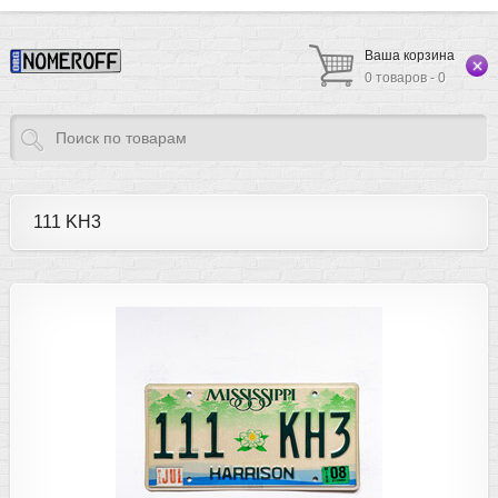
Ваша корзина
0 товаров - 0
111 KH3