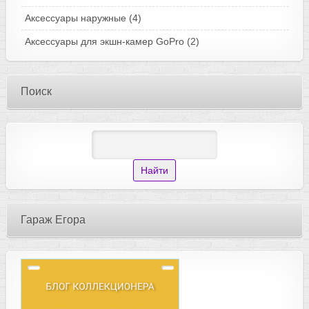
Аксессуары наружные
(4)
Аксессуары для экшн-камер GoPro
(2)
Поиск
Гараж Егора