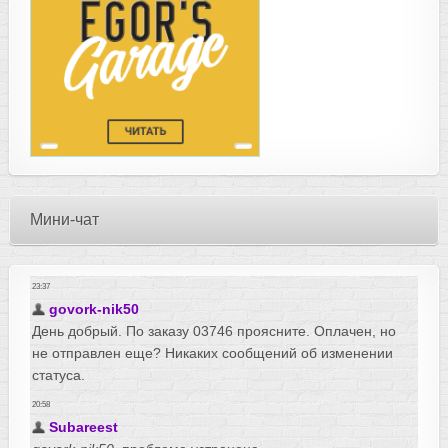
Мини-чат