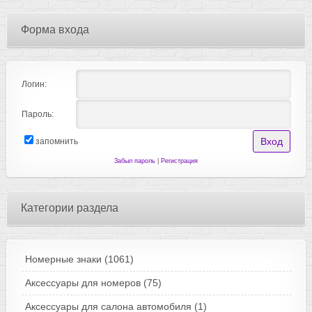
Форма входа
Логин:
Пароль:
запомнить
Забыл пароль
|
Регистрация
Категории раздела
Номерные знаки
(1061)
Аксессуары для номеров
(75)
Аксессуары для салона автомобиля
(1)