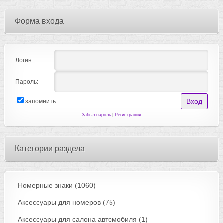
Форма входа
Логин:
Пароль:
запомнить
Забыл пароль
|
Регистрация
Категории раздела
Номерные знаки
(1060)
Аксессуары для номеров
(75)
Аксессуары для салона автомобиля
(1)