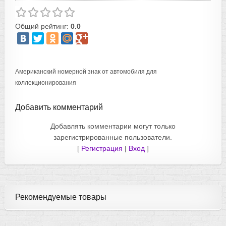
Общий рейтинг:
0.0
Американский номерной знак от автомобиля для
коллекционирования
Добавить комментарий
Добавлять комментарии могут только
зарегистрированные пользователи.
[
Регистрация
|
Вход
]
Рекомендуемые товары