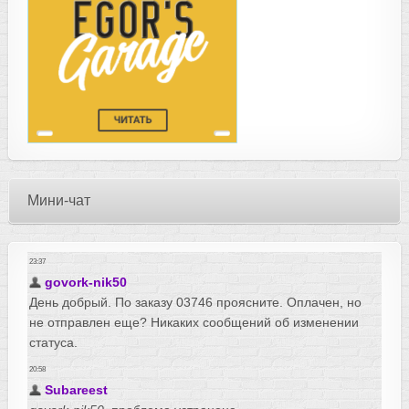
Мини-чат