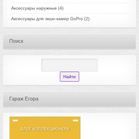
Аксессуары наружные
(4)
Аксессуары для экшн-камер GoPro
(2)
Поиск
Гараж Егора