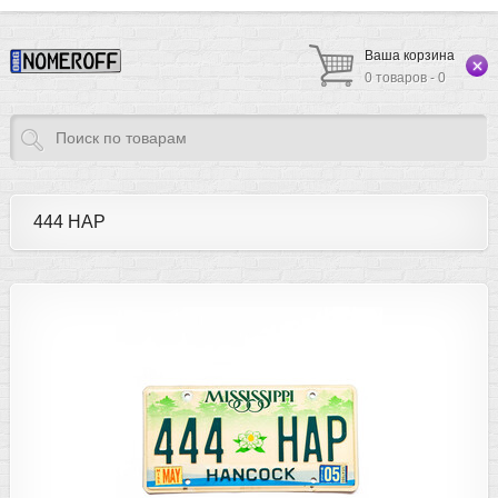
Ваша корзина
0 товаров - 0
444 HAP