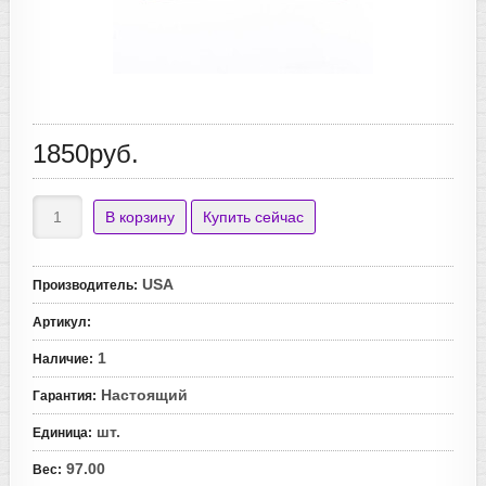
1850руб.
USA
Производитель
:
Артикул
:
1
Наличие
:
Настоящий
Гарантия
:
шт.
Единица
:
97.00
Вес
: