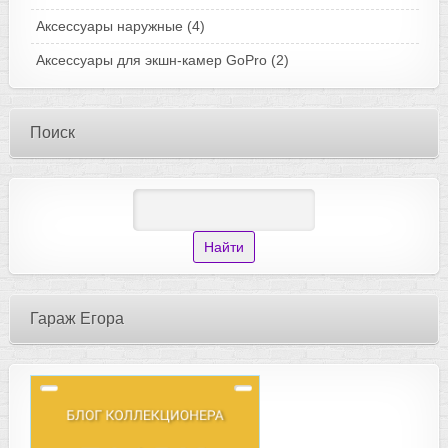
Аксессуары наружные
(4)
Аксессуары для экшн-камер GoPro
(2)
Поиск
Гараж Егора