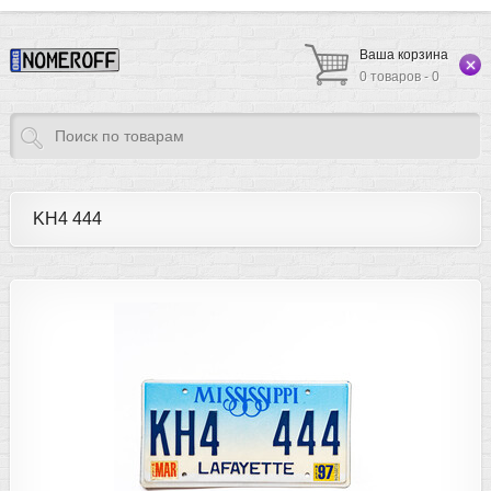
Ваша корзина
0 товаров - 0
KH4 444