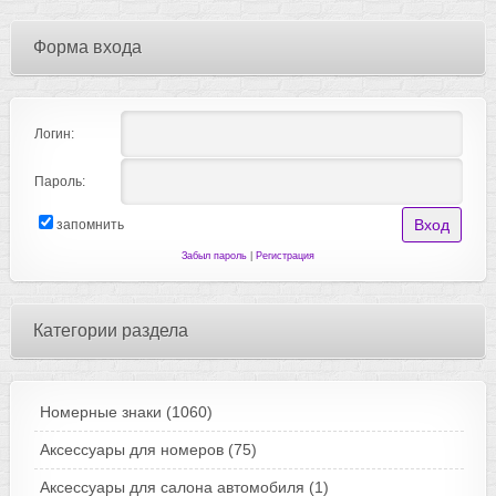
Форма входа
Логин:
Пароль:
запомнить
Забыл пароль
|
Регистрация
Категории раздела
Номерные знаки
(1060)
Аксессуары для номеров
(75)
Аксессуары для салона автомобиля
(1)