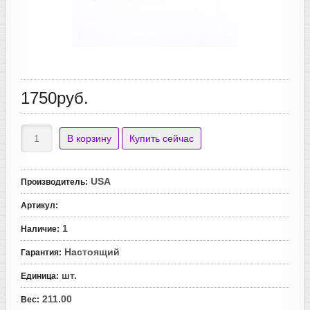
1750руб.
USA
Производитель
:
Артикул
:
1
Наличие
:
Настоящий
Гарантия
:
шт.
Единица
:
211.00
Вес
: