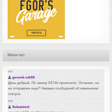
Мини-чат