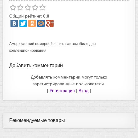
Общий рейтинг:
0.0
Американский номерной знак от автомобиля для
коллекционирования
Добавить комментарий
Добавлять комментарии могут только
зарегистрированные пользователи.
[
Регистрация
|
Вход
]
Рекомендуемые товары