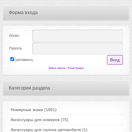
Форма входа
Логин:
Пароль:
запомнить
Забыл пароль
|
Регистрация
Категории раздела
Номерные знаки
(1061)
Аксессуары для номеров
(75)
Аксессуары для салона автомобиля
(1)