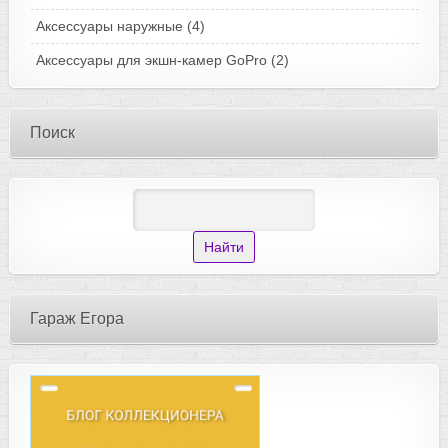
Аксессуары наружные
(4)
Аксессуары для экшн-камер GoPro
(2)
Поиск
Гараж Егора