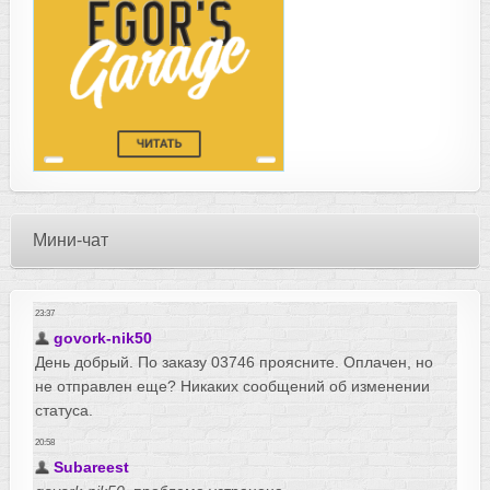
Мини-чат