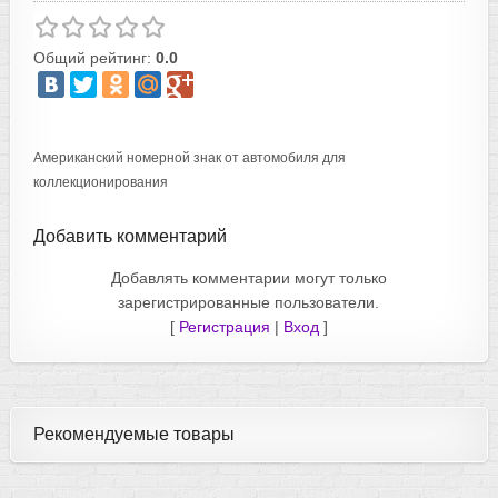
Общий рейтинг:
0.0
Американский номерной знак от автомобиля для
коллекционирования
Добавить комментарий
Добавлять комментарии могут только
зарегистрированные пользователи.
[
Регистрация
|
Вход
]
Рекомендуемые товары