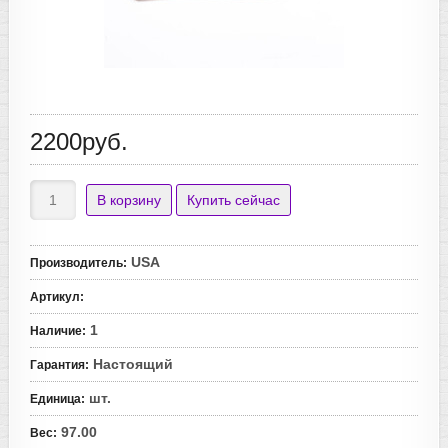
2200руб.
USA
Производитель
:
Артикул
:
1
Наличие
:
Настоящий
Гарантия
:
шт.
Единица
:
97.00
Вес
: