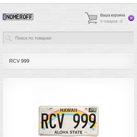
Ваша корзина
0 товаров - 0
RCV 999