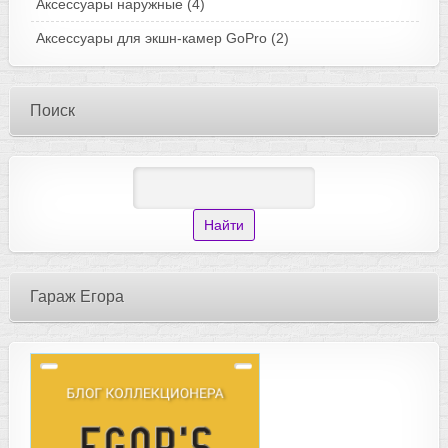
Аксессуары наружные
(4)
Аксессуары для экшн-камер GoPro
(2)
Поиск
Гараж Егора