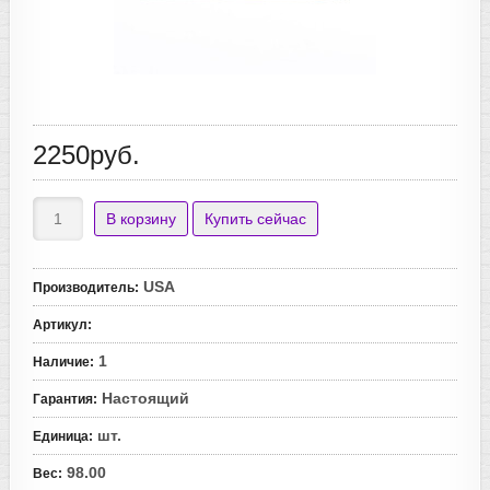
2250руб.
USA
Производитель
:
Артикул
:
1
Наличие
:
Настоящий
Гарантия
:
шт.
Единица
:
98.00
Вес
: