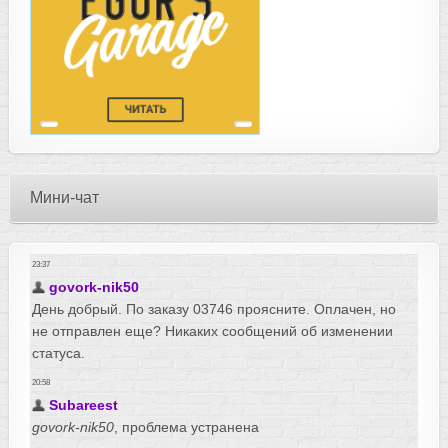
Мини-чат