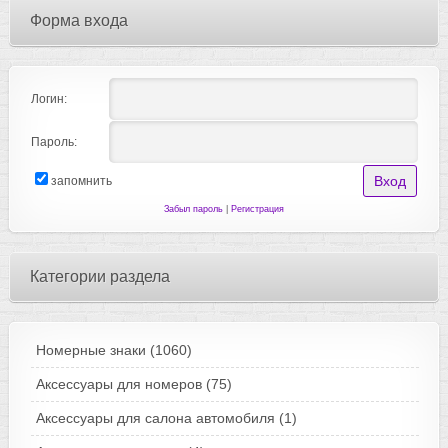
Форма входа
Логин:
Пароль:
запомнить
Забыл пароль
|
Регистрация
Категории раздела
Номерные знаки
(1060)
Аксессуары для номеров
(75)
Аксессуары для салона автомобиля
(1)