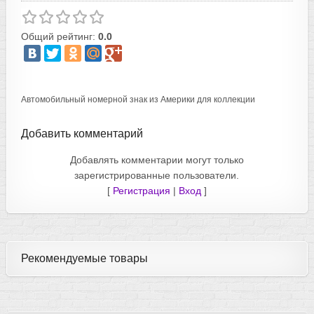
Общий рейтинг:
0.0
Автомобильный номерной знак из Америки для коллекции
Добавить комментарий
Добавлять комментарии могут только
зарегистрированные пользователи.
[
Регистрация
|
Вход
]
Рекомендуемые товары