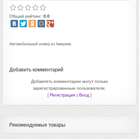
Общий рейтинг:
0.0
Автомобильный номер из Америки.
Добавить комментарий
Добавлять комментарии могут только
зарегистрированные пользователи.
[
Регистрация
|
Вход
]
Рекомендуемые товары