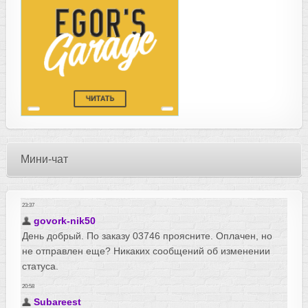
Мини-чат