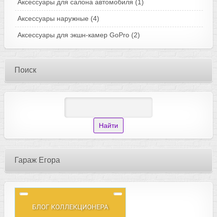
Аксессуары для салона автомобиля
(1)
Аксессуары наружные
(4)
Аксессуары для экшн-камер GoPro
(2)
Поиск
Гараж Егора