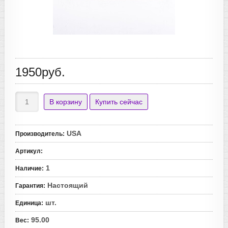
1950руб.
USA
Производитель
:
Артикул
:
1
Наличие
:
Настоящий
Гарантия
:
шт.
Единица
:
95.00
Вес
: