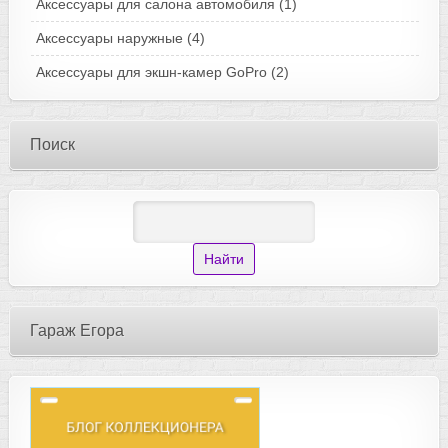
Аксессуары для салона автомобиля
(1)
Аксессуары наружные
(4)
Аксессуары для экшн-камер GoPro
(2)
Поиск
Гараж Егора