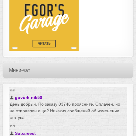
Мини-чат