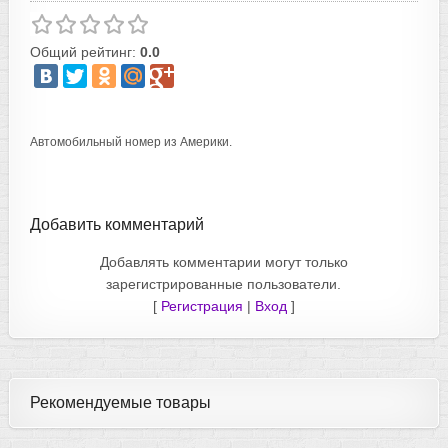
Общий рейтинг:
0.0
Автомобильный номер из Америки.
Добавить комментарий
Добавлять комментарии могут только
зарегистрированные пользователи.
[
Регистрация
|
Вход
]
Рекомендуемые товары