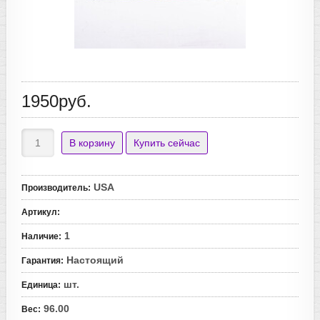
1950руб.
USA
Производитель
:
Артикул
:
1
Наличие
:
Настоящий
Гарантия
:
шт.
Единица
:
96.00
Вес
: