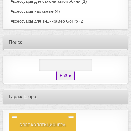
Аксессуары для салона автомобиля
(1)
Аксессуары наружные
(4)
Аксессуары для экшн-камер GoPro
(2)
Поиск
Гараж Егора