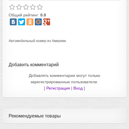
Общий рейтинг:
0.0
Автомобильный номер из Америки.
Добавить комментарий
Добавлять комментарии могут только
зарегистрированные пользователи.
[
Регистрация
|
Вход
]
Рекомендуемые товары