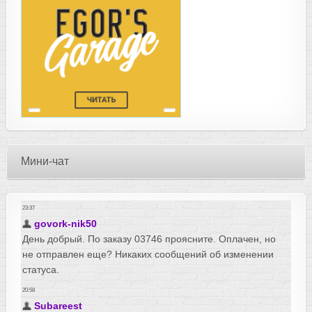
Мини-чат