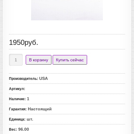
1950руб.
USA
Производитель
:
Артикул
:
1
Наличие
:
Настоящий
Гарантия
:
шт.
Единица
:
96.00
Вес
: