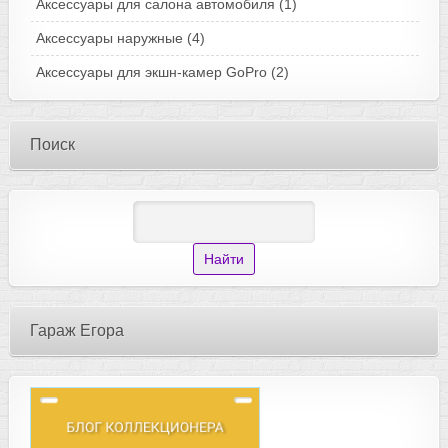
Аксессуары для салона автомобиля
(1)
Аксессуары наружные
(4)
Аксессуары для экшн-камер GoPro
(2)
Поиск
Гараж Егора