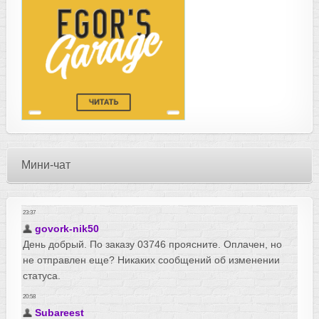
Мини-чат