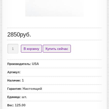
2850руб.
USA
Производитель
:
Артикул
:
1
Наличие
:
Настоящий
Гарантия
:
шт.
Единица
:
125.00
Вес
: