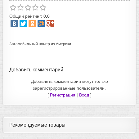
Общий рейтинг:
0.0
Автомобильный номер из Америки.
Добавить комментарий
Добавлять комментарии могут только
зарегистрированные пользователи.
[
Регистрация
|
Вход
]
Рекомендуемые товары