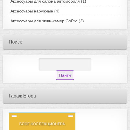
Аксессуары для салона автомобиля
(1)
Аксессуары наружные
(4)
Аксессуары для экшн-камер GoPro
(2)
Поиск
Гараж Егора