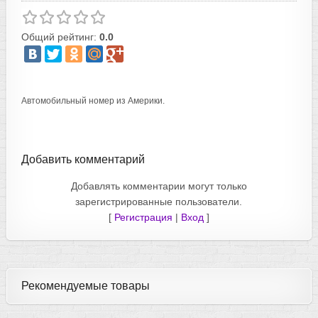
Общий рейтинг:
0.0
Автомобильный номер из Америки.
Добавить комментарий
Добавлять комментарии могут только
зарегистрированные пользователи.
[
Регистрация
|
Вход
]
Рекомендуемые товары