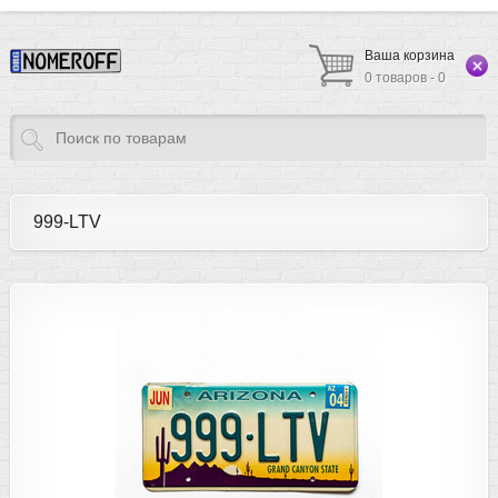
Ваша корзина
0 товаров - 0
999-LTV