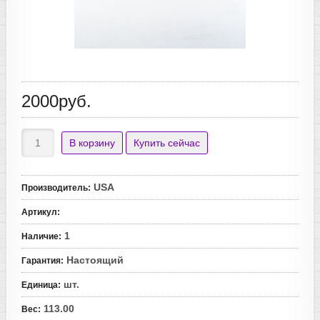
2000руб.
USA
Производитель
:
Артикул
:
1
Наличие
:
Настоящий
Гарантия
:
шт.
Единица
:
113.00
Вес
: