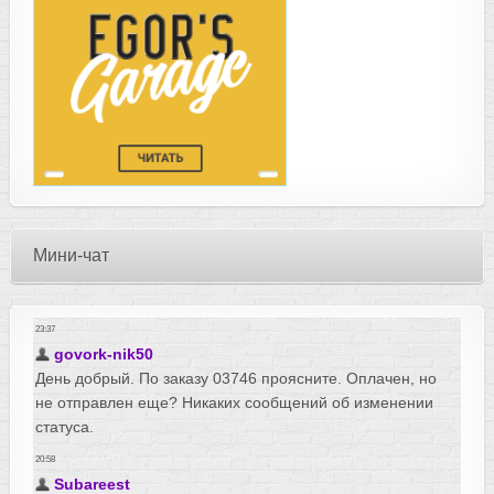
Мини-чат