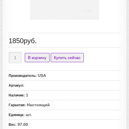
1850руб.
USA
Производитель
:
Артикул
:
1
Наличие
:
Настоящий
Гарантия
:
шт.
Единица
:
97.00
Вес
: