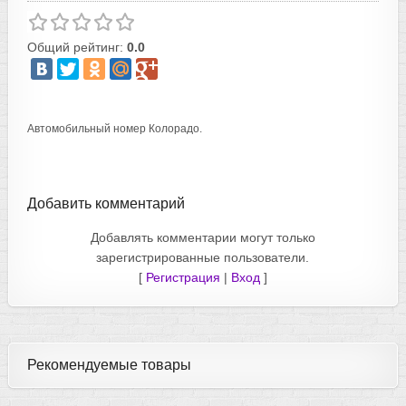
Общий рейтинг:
0.0
Автомобильный номер Колорадо.
Добавить комментарий
Добавлять комментарии могут только
зарегистрированные пользователи.
[
Регистрация
|
Вход
]
Рекомендуемые товары