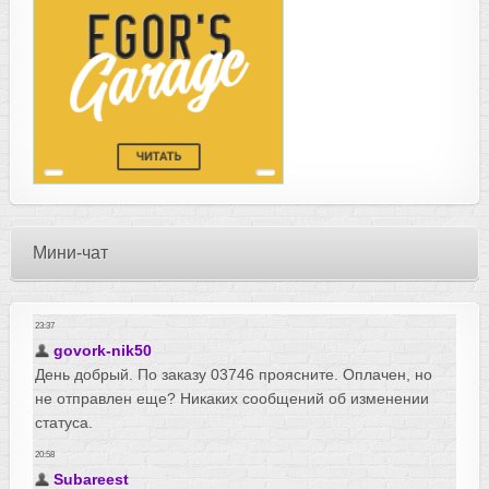
Мини-чат