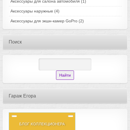
Аксессуары для салона автомобиля
(1)
Аксессуары наружные
(4)
Аксессуары для экшн-камер GoPro
(2)
Поиск
Гараж Егора