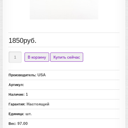
1850руб.
USA
Производитель
:
Артикул
:
1
Наличие
:
Настоящий
Гарантия
:
шт.
Единица
:
97.00
Вес
: