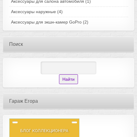
Аксессуары для салона автомобиля
(1)
Аксессуары наружные
(4)
Аксессуары для экшн-камер GoPro
(2)
Поиск
Гараж Егора