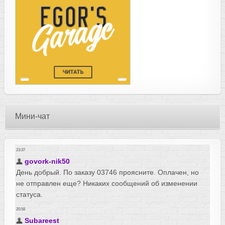
Мини-чат