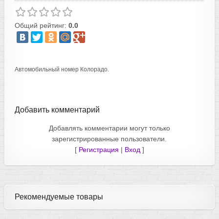
Общий рейтинг:
0.0
Автомобильный номер Колорадо.
Добавить комментарий
Добавлять комментарии могут только
зарегистрированные пользователи.
[
Регистрация
|
Вход
]
Рекомендуемые товары