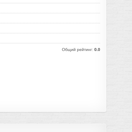
Общий рейтинг:
0.0