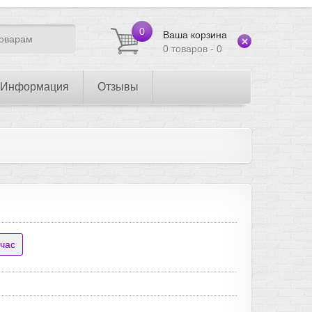
0
Ваша корзина
0 товаров - 0
Информация
Отзывы