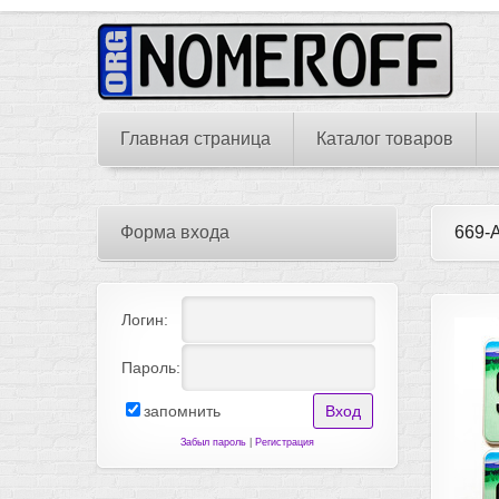
Главная страница
Каталог товаров
Форма входа
669-
Логин:
Пароль:
запомнить
Забыл пароль
|
Регистрация