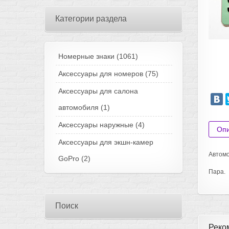
Категории раздела
Номерные знаки
(1061)
Аксессуары для номеров
(75)
Аксессуары для салона
автомобиля
(1)
Аксессуары наружные
(4)
Оп
Аксессуары для экшн-камер
Автомо
GoPro
(2)
Пара.
Поиск
Реко