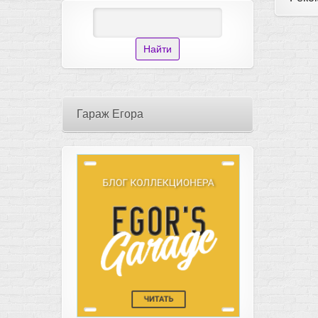
Гараж Егора