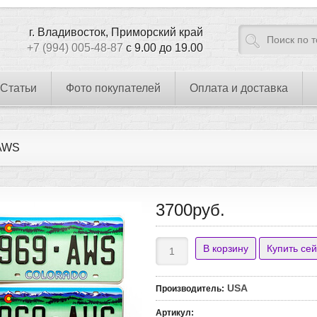
г. Владивосток, Приморский край
+7 (994) 005-48-87
с 9.00 до 19.00
Статьи
Фото покупателей
Оплата и доставка
AWS
3700руб.
USA
Производитель
:
Артикул
: