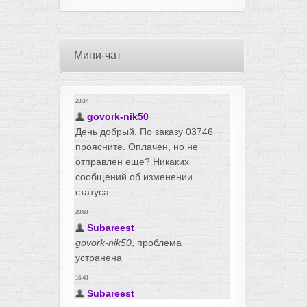
Мини-чат