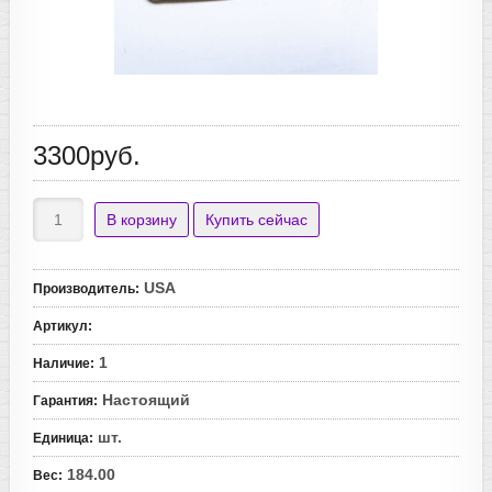
3300руб.
USA
Производитель
:
Артикул
:
1
Наличие
:
Настоящий
Гарантия
:
шт.
Единица
:
184.00
Вес
: