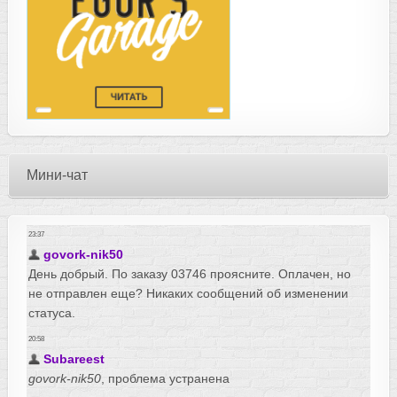
Мини-чат