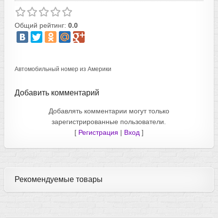
Общий рейтинг:
0.0
Автомобильный номер из Америки
Добавить комментарий
Добавлять комментарии могут только
зарегистрированные пользователи.
[
Регистрация
|
Вход
]
Рекомендуемые товары