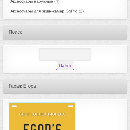
Аксессуары наружные
(4)
Аксессуары для экшн-камер GoPro
(2)
Поиск
Гараж Егора