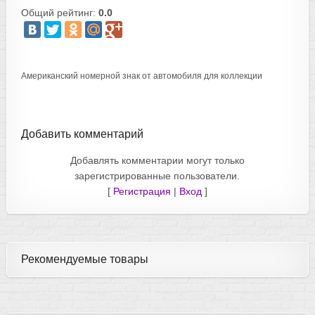
Общий рейтинг:
0.0
Американский номерной знак от автомобиля для коллекции
Добавить комментарий
Добавлять комментарии могут только
зарегистрированные пользователи.
[
Регистрация
|
Вход
]
Рекомендуемые товары