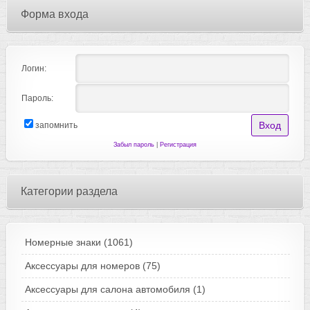
Форма входа
Логин:
Пароль:
запомнить
Забыл пароль
|
Регистрация
Категории раздела
Номерные знаки
(1061)
Аксессуары для номеров
(75)
Аксессуары для салона автомобиля
(1)