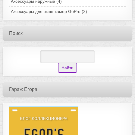
Аксессуары наружные
(4)
Аксессуары для экшн-камер GoPro
(2)
Поиск
Гараж Егора