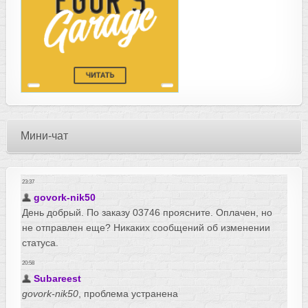
Мини-чат