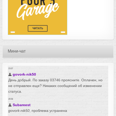
Мини-чат