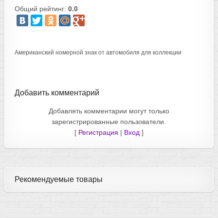
Общий рейтинг:
0.0
Американский номерной знак от автомобиля для коллекции
Добавить комментарий
Добавлять комментарии могут только
зарегистрированные пользователи.
[
Регистрация
|
Вход
]
Рекомендуемые товары