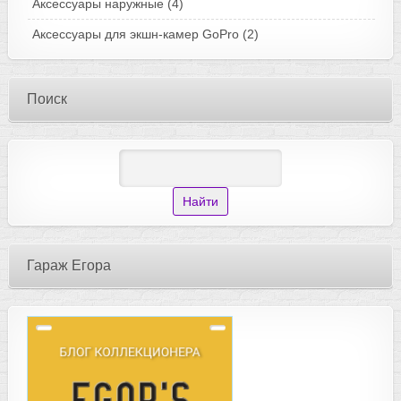
Аксессуары наружные
(4)
Аксессуары для экшн-камер GoPro
(2)
Поиск
Гараж Егора