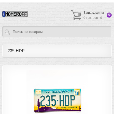
Ваша корзина
0 товаров - 0
235-HDP