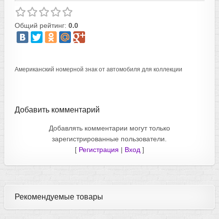
Общий рейтинг:
0.0
Американский номерной знак от автомобиля для коллекции
Добавить комментарий
Добавлять комментарии могут только
зарегистрированные пользователи.
[
Регистрация
|
Вход
]
Рекомендуемые товары