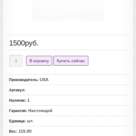
1500руб.
USA
Производитель
:
Артикул
:
1
Наличие
:
Настоящий
Гарантия
:
шт.
Единица
:
115.00
Вес
: