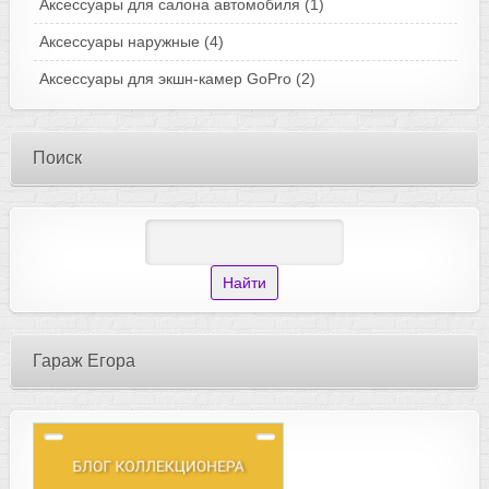
Аксессуары для салона автомобиля
(1)
Аксессуары наружные
(4)
Аксессуары для экшн-камер GoPro
(2)
Поиск
Гараж Егора