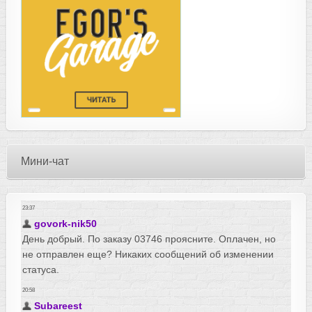
Мини-чат