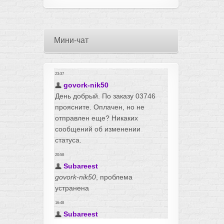
Мини-чат