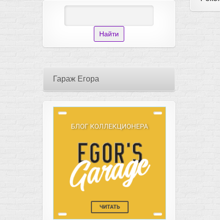
Гараж Егора