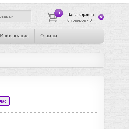
0
Ваша корзина
0 товаров - 0
Информация
Отзывы