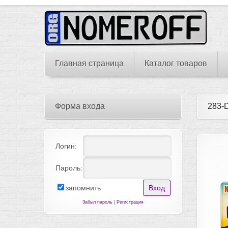
Главная страница
Каталог товаров
Форма входа
283-
Логин:
Пароль:
запомнить
Забыл пароль
|
Регистрация