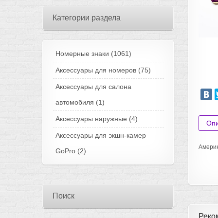
Категории раздела
Номерные знаки
(1061)
Аксессуары для номеров
(75)
Аксессуары для салона
автомобиля
(1)
Аксессуары наружные
(4)
Оп
Аксессуары для экшн-камер
Америк
GoPro
(2)
Поиск
Реко