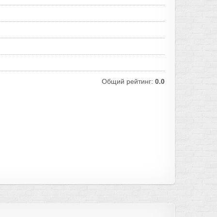
Общий рейтинг:
0.0