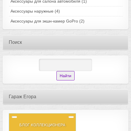
Аксессуары для салона автомобиля
(1)
Аксессуары наружные
(4)
Аксессуары для экшн-камер GoPro
(2)
Поиск
Гараж Егора