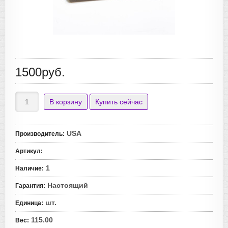
1500руб.
USA
Производитель
:
Артикул
:
1
Наличие
:
Настоящий
Гарантия
:
шт.
Единица
:
115.00
Вес
: