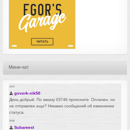
Мини-чат