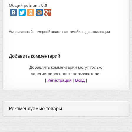
Общий рейтинг:
0.0
Американский номерной знак от автомобиля для коллекции
Добавить комментарий
Добавлять комментарии могут только
зарегистрированные пользователи.
[
Регистрация
|
Вход
]
Рекомендуемые товары