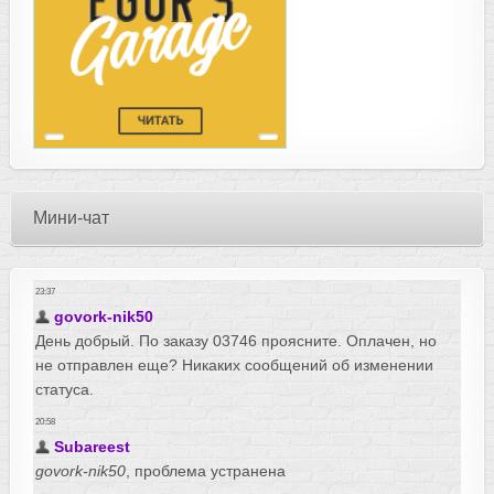
Мини-чат