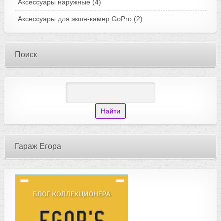
Аксессуары наружные
(4)
Аксессуары для экшн-камер GoPro
(2)
Поиск
Гараж Егора