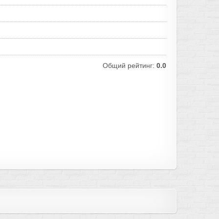
Общий рейтинг:
0.0