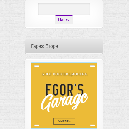
Гараж Егора