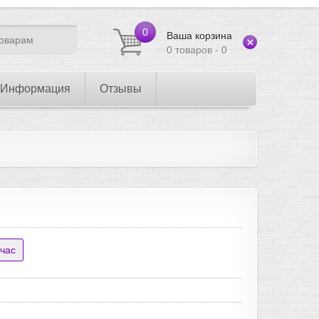
0
Ваша корзина
0 товаров - 0
Информация
Отзывы