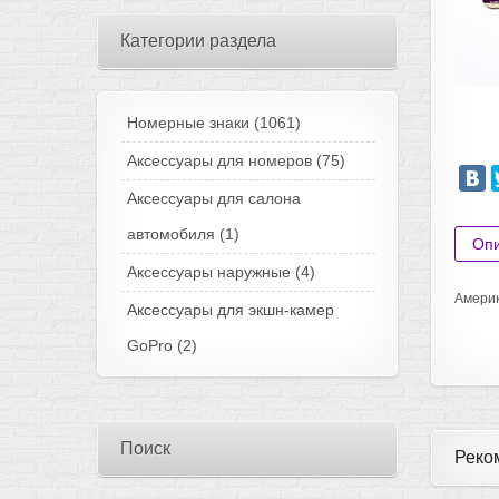
Категории раздела
Номерные знаки
(1061)
Аксессуары для номеров
(75)
Аксессуары для салона
автомобиля
(1)
Оп
Аксессуары наружные
(4)
Америк
Аксессуары для экшн-камер
GoPro
(2)
Поиск
Реко