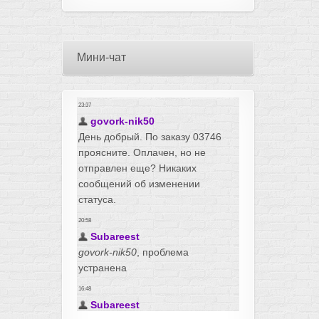
Мини-чат