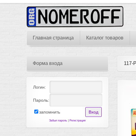
Главная страница
Каталог товаров
Форма входа
117-
Логин:
Пароль:
запомнить
Забыл пароль
|
Регистрация