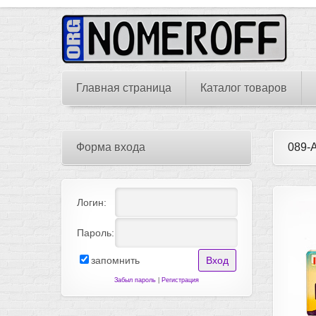
Главная страница
Каталог товаров
Форма входа
089-
Логин:
Пароль:
запомнить
Забыл пароль
|
Регистрация