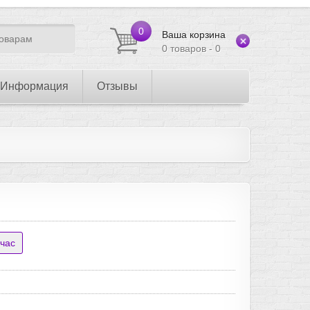
0
Ваша корзина
0 товаров - 0
Информация
Отзывы