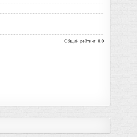
Общий рейтинг:
0.0