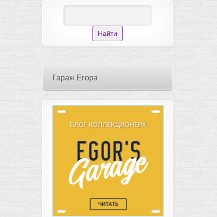
Гараж Егора