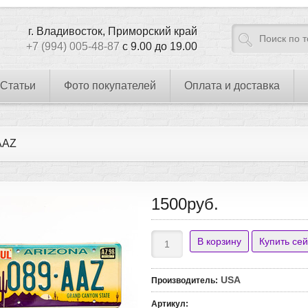
г. Владивосток, Приморский край
+7 (994) 005-48-87
с 9.00 до 19.00
Статьи
Фото покупателей
Оплата и доставка
AAZ
1500руб.
USA
Производитель
:
Артикул
: