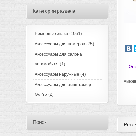
Категории раздела
Номерные знаки
(1061)
Аксессуары для номеров
(75)
Аксессуары для салона
автомобиля
(1)
Оп
Аксессуары наружные
(4)
Америк
Аксессуары для экшн-камер
GoPro
(2)
Поиск
Реко