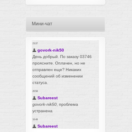
Мини-чат