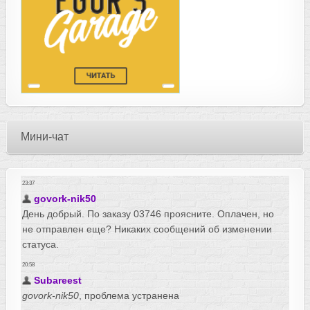
Мини-чат