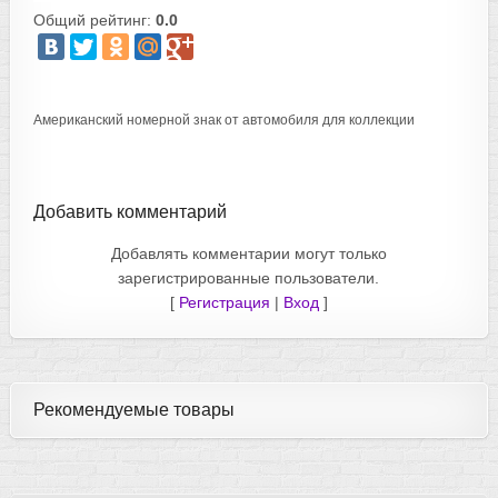
Общий рейтинг:
0.0
Американский номерной знак от автомобиля для коллекции
Добавить комментарий
Добавлять комментарии могут только
зарегистрированные пользователи.
[
Регистрация
|
Вход
]
Рекомендуемые товары