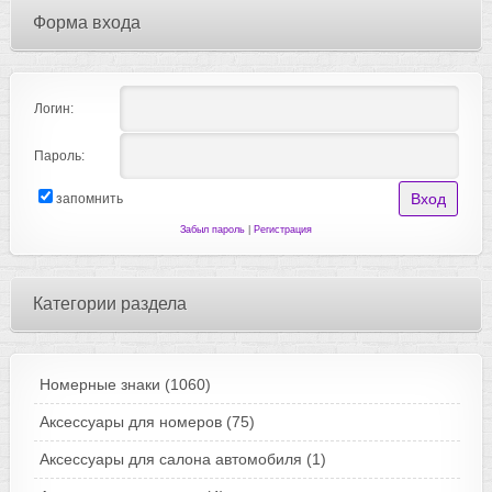
Форма входа
Логин:
Пароль:
запомнить
Забыл пароль
|
Регистрация
Категории раздела
Номерные знаки
(1060)
Аксессуары для номеров
(75)
Аксессуары для салона автомобиля
(1)