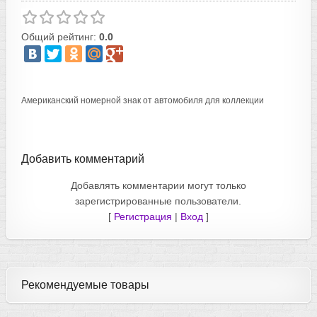
Общий рейтинг:
0.0
Американский номерной знак от автомобиля для коллекции
Добавить комментарий
Добавлять комментарии могут только
зарегистрированные пользователи.
[
Регистрация
|
Вход
]
Рекомендуемые товары