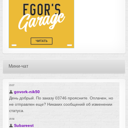
Мини-чат