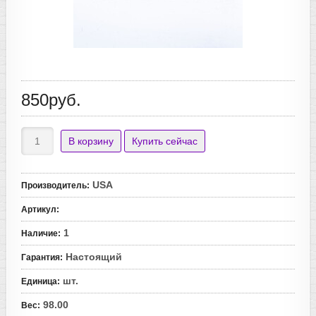
850руб.
USA
Производитель
:
Артикул
:
1
Наличие
:
Настоящий
Гарантия
:
шт.
Единица
:
98.00
Вес
: