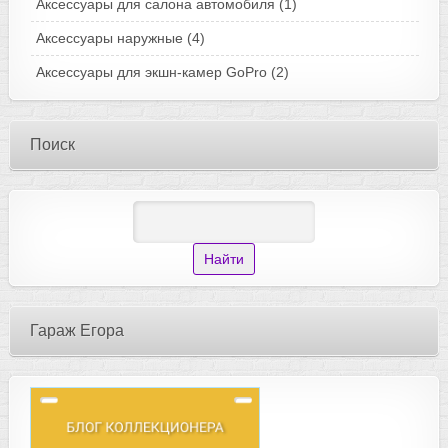
Аксессуары для салона автомобиля
(1)
Аксессуары наружные
(4)
Аксессуары для экшн-камер GoPro
(2)
Поиск
Гараж Егора