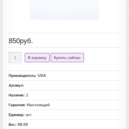
850руб.
USA
Производитель
:
Артикул
:
1
Наличие
:
Настоящий
Гарантия
:
шт.
Единица
:
98.00
Вес
: