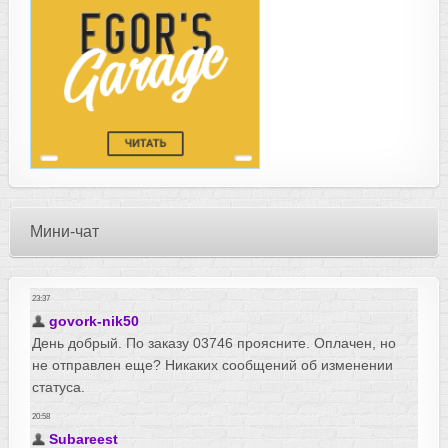
Мини-чат