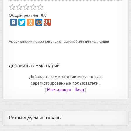
Общий рейтинг:
0.0
Американский номерной знак от автомобиля для коллекции
Добавить комментарий
Добавлять комментарии могут только
зарегистрированные пользователи.
[
Регистрация
|
Вход
]
Рекомендуемые товары