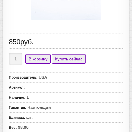
850руб.
USA
Производитель
:
Артикул
:
1
Наличие
:
Настоящий
Гарантия
:
шт.
Единица
:
98.00
Вес
: