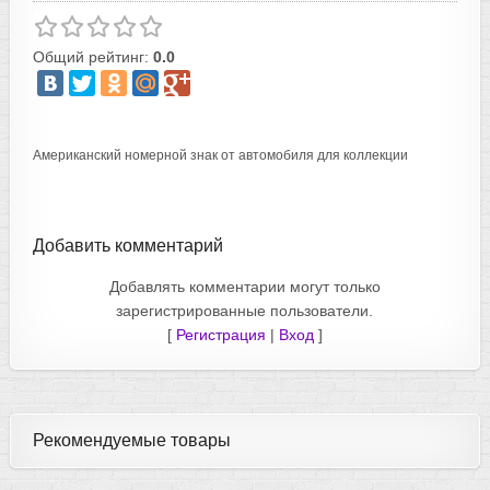
Общий рейтинг:
0.0
Американский номерной знак от автомобиля для коллекции
Добавить комментарий
Добавлять комментарии могут только
зарегистрированные пользователи.
[
Регистрация
|
Вход
]
Рекомендуемые товары