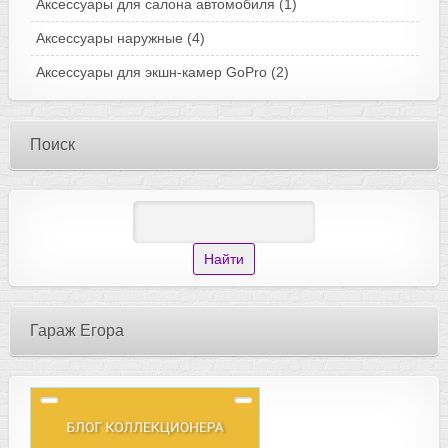
Аксессуары для салона автомобиля
(1)
Аксессуары наружные
(4)
Аксессуары для экшн-камер GoPro
(2)
Поиск
Гараж Егора