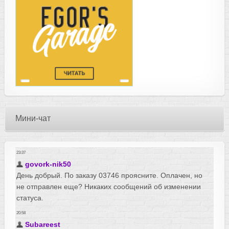
Мини-чат