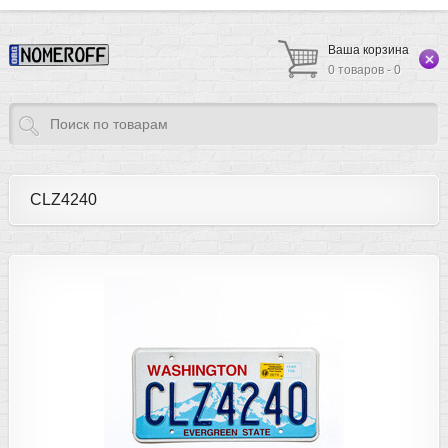
Ваша корзина
0 товаров - 0
CLZ4240