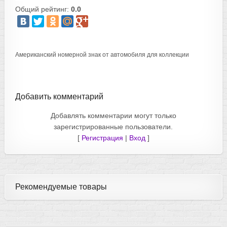
Общий рейтинг:
0.0
Американский номерной знак от автомобиля для коллекции
Добавить комментарий
Добавлять комментарии могут только
зарегистрированные пользователи.
[
Регистрация
|
Вход
]
Рекомендуемые товары