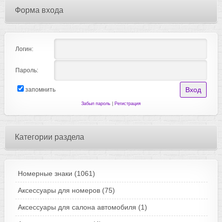
Форма входа
Логин:
Пароль:
запомнить
Забыл пароль
|
Регистрация
Категории раздела
Номерные знаки
(1061)
Аксессуары для номеров
(75)
Аксессуары для салона автомобиля
(1)