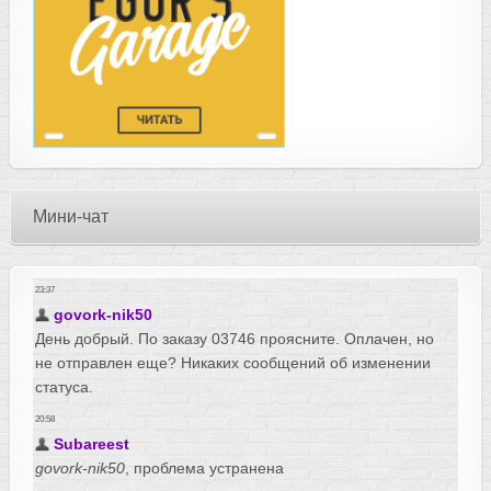
Мини-чат