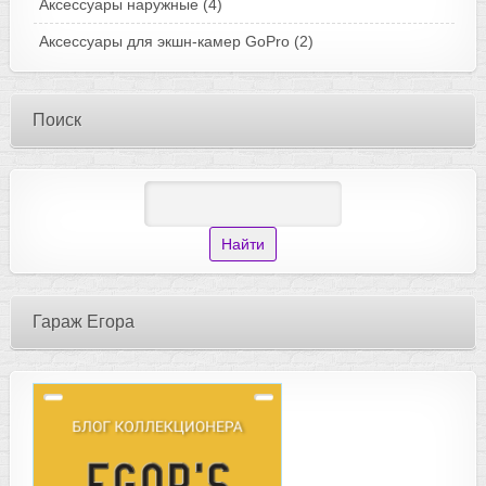
Аксессуары наружные
(4)
Аксессуары для экшн-камер GoPro
(2)
Поиск
Гараж Егора