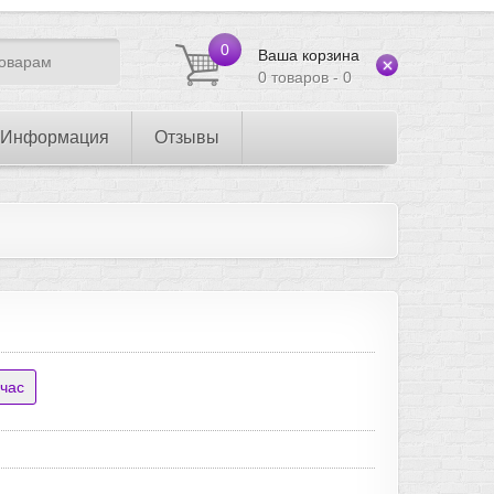
0
Ваша корзина
0 товаров - 0
Информация
Отзывы