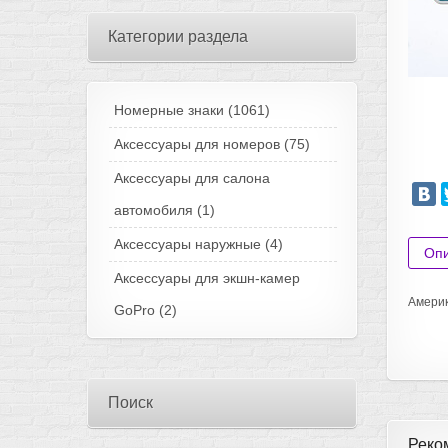
Категории раздела
Номерные знаки
(1061)
Аксессуары для номеров
(75)
Аксессуары для салона
автомобиля
(1)
Аксессуары наружные
(4)
Оп
Аксессуары для экшн-камер
Америк
GoPro
(2)
Поиск
Реко