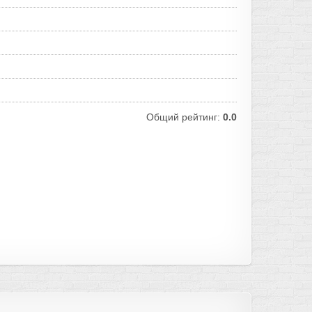
Общий рейтинг:
0.0