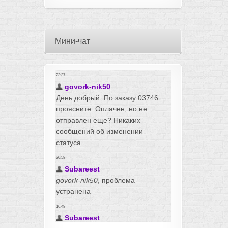
Мини-чат