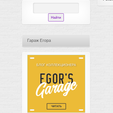
Гараж Егора