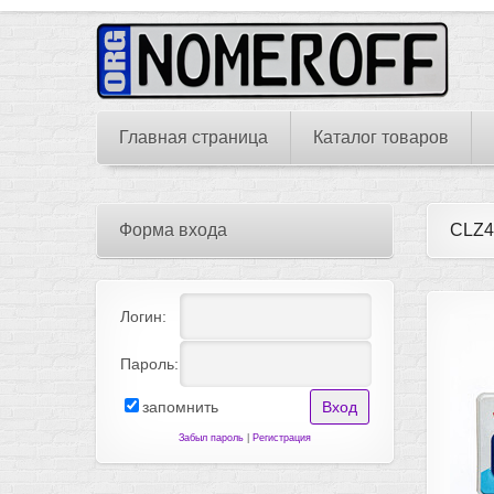
Главная страница
Каталог товаров
Форма входа
CLZ4
Логин:
Пароль:
запомнить
Забыл пароль
|
Регистрация