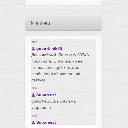
Мини-чат