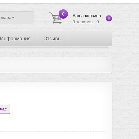
0
Ваша корзина
0 товаров - 0
Информация
Отзывы