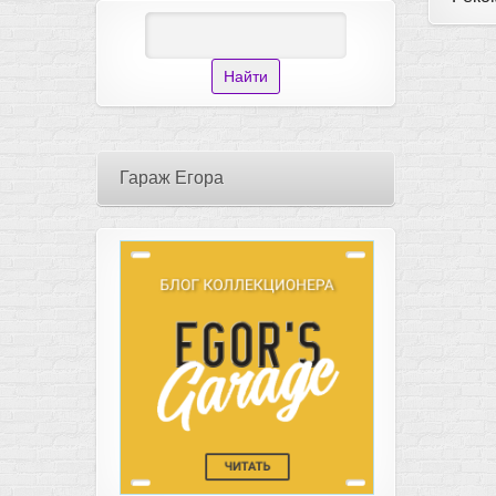
Гараж Егора