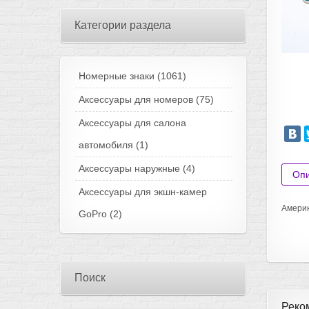
Категории раздела
Номерные знаки
(1061)
Аксессуары для номеров
(75)
Аксессуары для салона
автомобиля
(1)
Аксессуары наружные
(4)
Оп
Аксессуары для экшн-камер
Америк
GoPro
(2)
Поиск
Реко