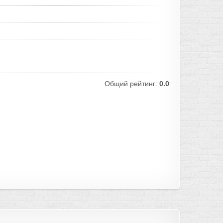
Общий рейтинг:
0.0