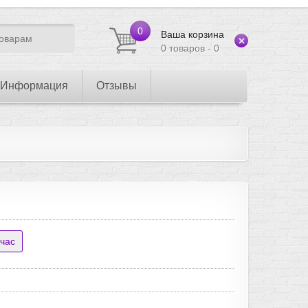
0
Ваша корзина
0 товаров - 0
Информация
Отзывы