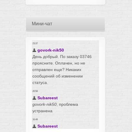
Мини-чат