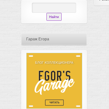
Гараж Егора