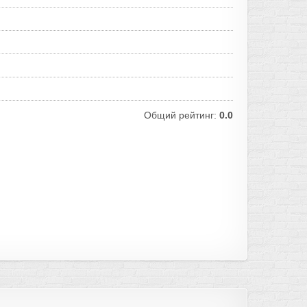
Общий рейтинг:
0.0