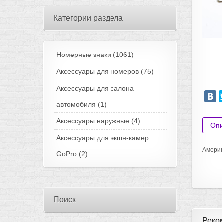
Категории раздела
Номерные знаки
(1061)
Аксессуары для номеров
(75)
Аксессуары для салона
автомобиля
(1)
Аксессуары наружные
(4)
Оп
Аксессуары для экшн-камер
Америк
GoPro
(2)
Поиск
Реко