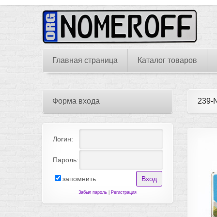
Главная страница
Каталог товаров
Форма входа
239-
Логин:
Пароль:
запомнить
Забыл пароль
|
Регистрация