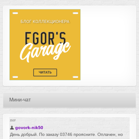
Мини-чат