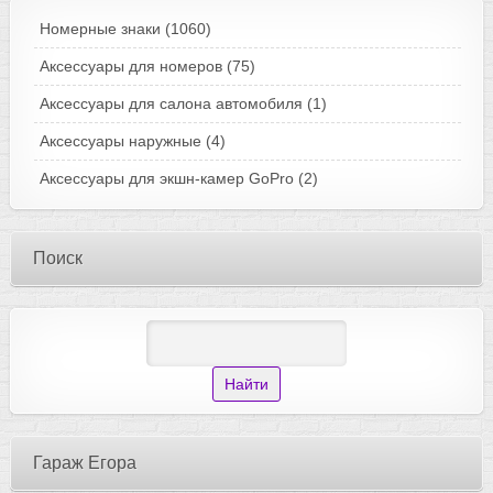
Номерные знаки
(1060)
Аксессуары для номеров
(75)
Аксессуары для салона автомобиля
(1)
Аксессуары наружные
(4)
Аксессуары для экшн-камер GoPro
(2)
Поиск
Гараж Егора