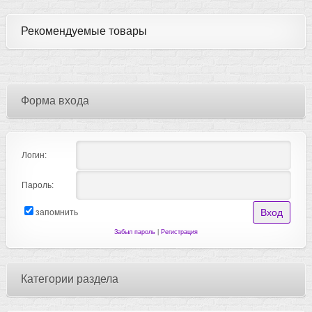
Рекомендуемые товары
Форма входа
Логин:
Пароль:
запомнить
Забыл пароль
|
Регистрация
Категории раздела