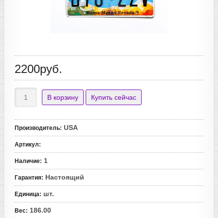
2200руб.
USA
Производитель
:
Артикул
:
1
Наличие
:
Настоящий
Гарантия
:
шт.
Единица
:
186.00
Вес
: