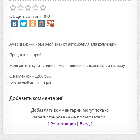
Общий рейтинг:
0.0
Американский номерной знак от автомобиля для коллекции
Продаются парой.
Если хотите купить один номер - пишите в комментарии к заказу.
С наклейкой - 1200 руб.
Без наклейки - 1000 руб.
Добавить комментарий
Добавлять комментарии могут только
зарегистрированные пользователи.
[
Регистрация
|
Вход
]