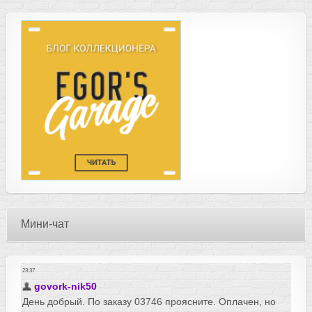
Мини-чат