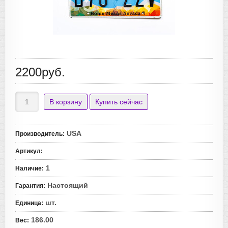
2200руб.
USA
Производитель
:
Артикул
:
1
Наличие
:
Настоящий
Гарантия
:
шт.
Единица
:
186.00
Вес
: