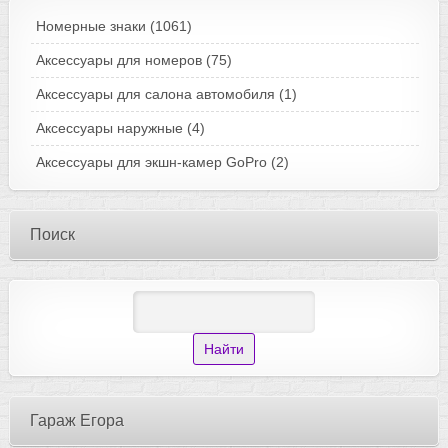
Номерные знаки
(1061)
Аксессуары для номеров
(75)
Аксессуары для салона автомобиля
(1)
Аксессуары наружные
(4)
Аксессуары для экшн-камер GoPro
(2)
Поиск
Гараж Егора