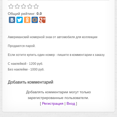
Общий рейтинг:
0.0
Американский номерной знак от автомобиля для коллекции
Продаются парой.
Если хотите купить один номер - пишите в комментарии к заказу.
С наклейкой - 1200 руб.
Без наклейки - 1000 руб.
Добавить комментарий
Добавлять комментарии могут только
зарегистрированные пользователи.
[
Регистрация
|
Вход
]