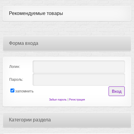
Рекомендуемые товары
Форма входа
Логин:
Пароль:
запомнить
Забыл пароль
|
Регистрация
Категории раздела