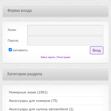
Форма входа
Логин:
Пароль:
запомнить
Забыл пароль
|
Регистрация
Категории раздела
Номерные знаки
(1061)
Аксессуары для номеров
(75)
Аксессуары для салона автомобиля
(1)