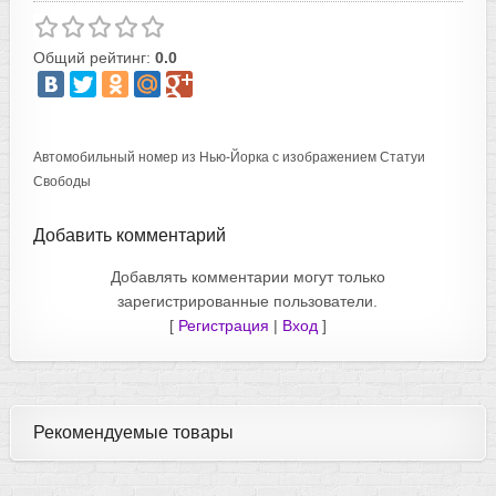
Общий рейтинг:
0.0
Автомобильный номер из Нью-Йорка с изображением Статуи
Свободы
Добавить комментарий
Добавлять комментарии могут только
зарегистрированные пользователи.
[
Регистрация
|
Вход
]
Рекомендуемые товары