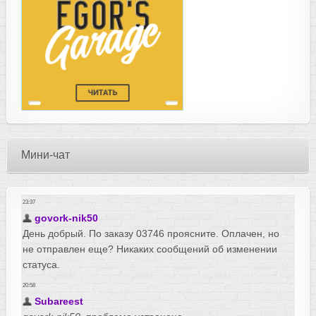
Мини-чат