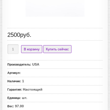
2500руб.
USA
Производитель
:
Артикул
:
1
Наличие
:
Настоящий
Гарантия
:
шт.
Единица
:
97.00
Вес
: