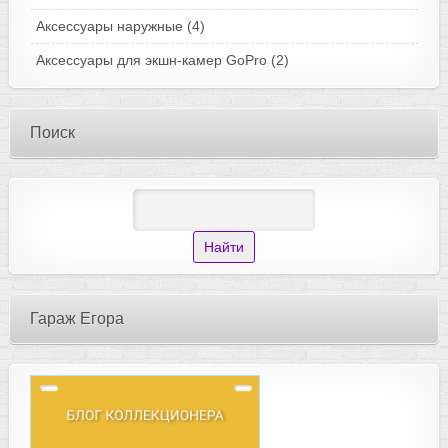
Аксессуары наружные
(4)
Аксессуары для экшн-камер GoPro
(2)
Поиск
Гараж Егора