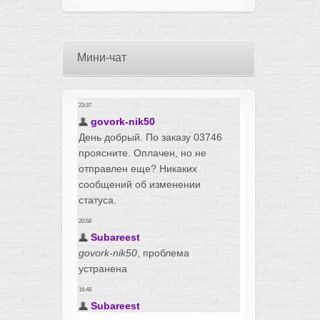
Мини-чат