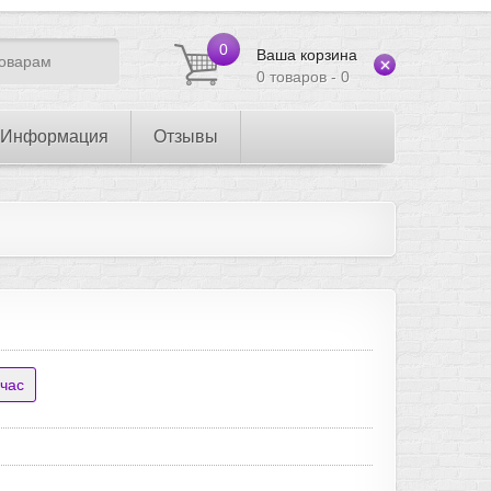
0
Ваша корзина
0 товаров - 0
Информация
Отзывы