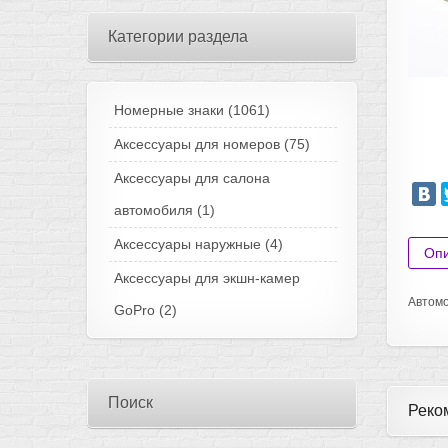
Категории раздела
Номерные знаки
(1061)
Аксессуары для номеров
(75)
Аксессуары для салона
автомобиля
(1)
Аксессуары наружные
(4)
Оп
Аксессуары для экшн-камер
Автомо
GoPro
(2)
Поиск
Реко