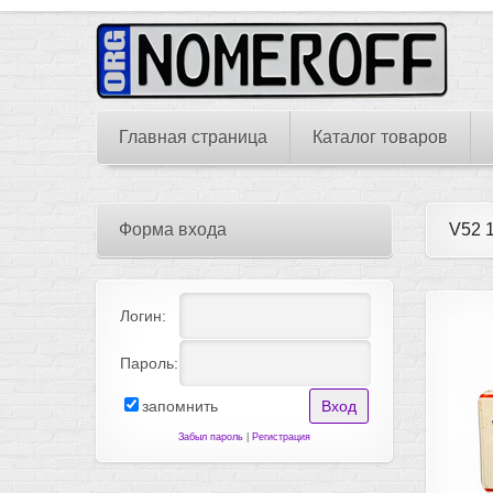
Главная страница
Каталог товаров
Форма входа
V52 
Логин:
Пароль:
запомнить
Забыл пароль
|
Регистрация