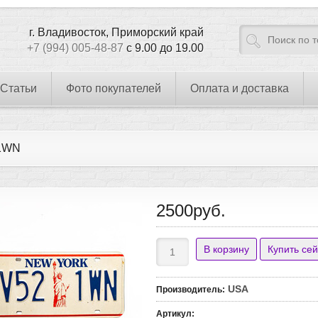
г. Владивосток, Приморский край
+7 (994) 005-48-87
с 9.00 до 19.00
Статьи
Фото покупателей
Оплата и доставка
1WN
2500руб.
USA
Производитель
:
Артикул
: