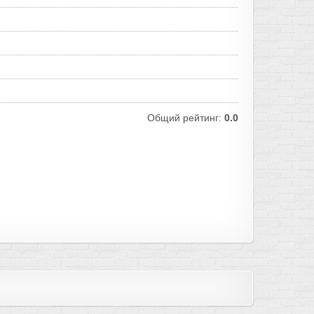
Общий рейтинг:
0.0