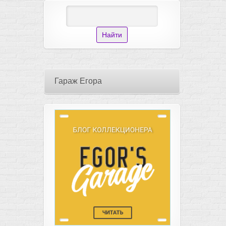
Гараж Егора