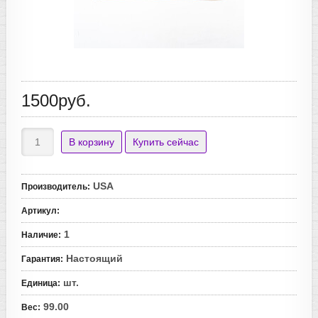
1500руб.
USA
Производитель
:
Артикул
:
1
Наличие
:
Настоящий
Гарантия
:
шт.
Единица
:
99.00
Вес
: