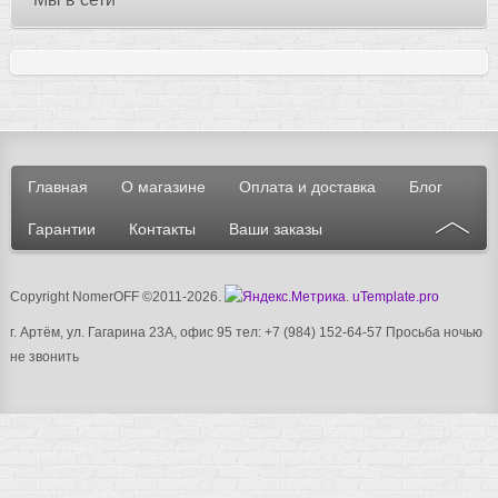
Главная
О магазине
Оплата и доставка
Блог
Гарантии
Контакты
Ваши заказы
Copyright NomerOFF ©2011-2026
.
.
uTemplate.pro
г. Артём, ул. Гагарина 23А, офис 95 тел: +7 (984) 152-64-57
Просьба ночью
не звонить