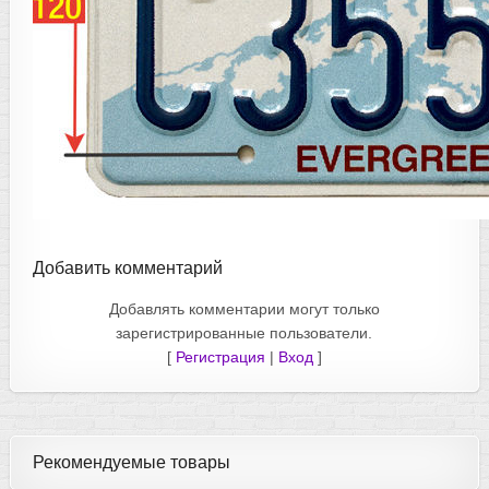
Добавить комментарий
Добавлять комментарии могут только
зарегистрированные пользователи.
[
Регистрация
|
Вход
]
Рекомендуемые товары