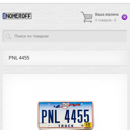
Ваша корзина
0 товаров - 0
PNL 4455