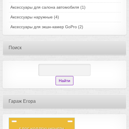
Аксессуары для салона автомобиля
(1)
Аксессуары наружные
(4)
Аксессуары для экшн-камер GoPro
(2)
Поиск
Гараж Егора