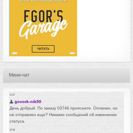
Мини-чат