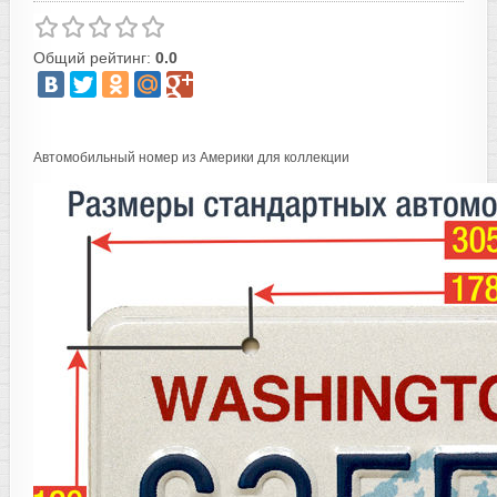
Общий рейтинг:
0.0
Автомобильный номер из Америки для коллекции