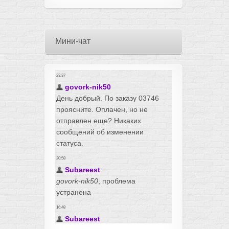
Мини-чат