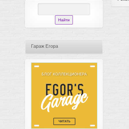
Гараж Егора