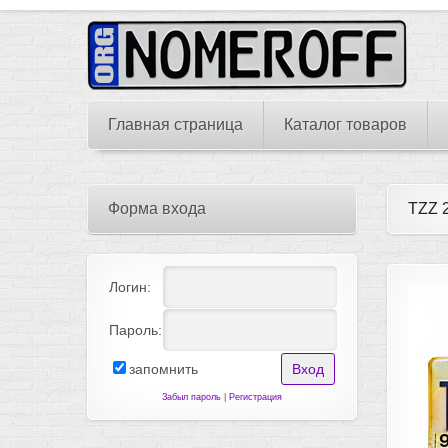
Главная страница
Каталог товаров
Форма входа
TZZ 
Логин:
Пароль:
запомнить
Забыл пароль
|
Регистрация