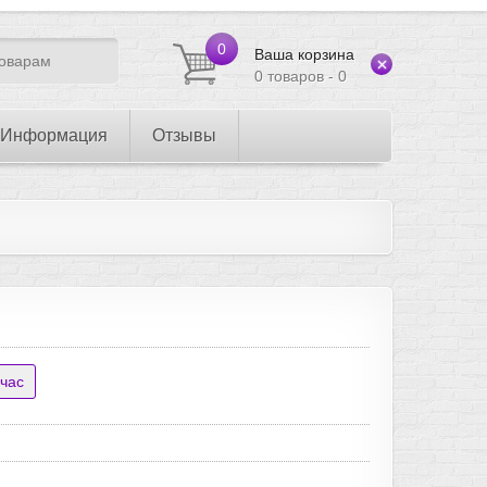
0
Ваша корзина
0 товаров - 0
Информация
Отзывы