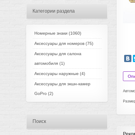
Категории раздела
Номерные знаки
(1060)
Аксессуары для номеров
(75)
Аксессуары для салона
автомобиля
(1)
Аксессуары наружные
(4)
Оп
Аксессуары для экшн-камер
Автомо
GoPro
(2)
Разме
Поиск
Реко