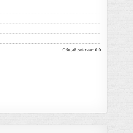
Общий рейтинг:
0.0