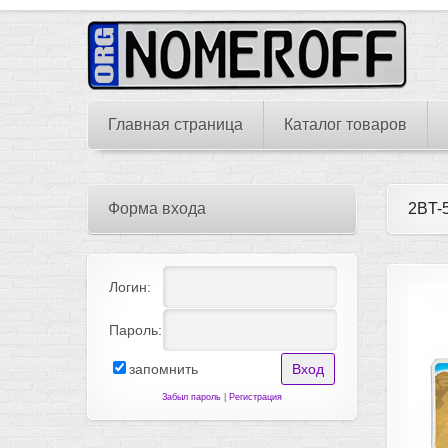
Главная страница
Каталог товаров
Форма входа
2BT-
Логин:
Пароль:
запомнить
Забыл пароль
|
Регистрация