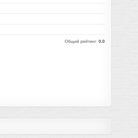
Общий рейтинг:
0.0