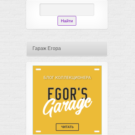
Гараж Егора