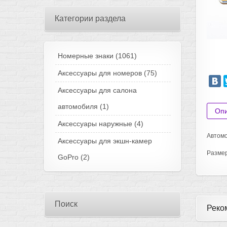
Категории раздела
Номерные знаки
(1061)
Аксессуары для номеров
(75)
Аксессуары для салона
автомобиля
(1)
Оп
Аксессуары наружные
(4)
Автомо
Аксессуары для экшн-камер
Разме
GoPro
(2)
Поиск
Реко