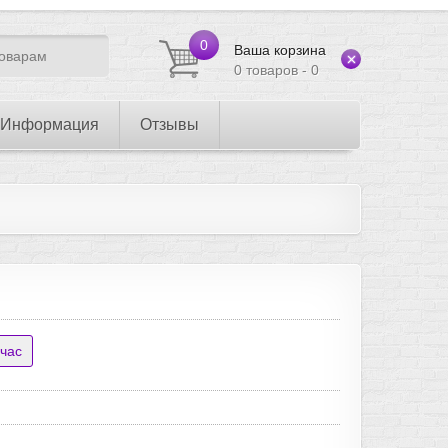
0
Ваша корзина
0 товаров - 0
Информация
Отзывы