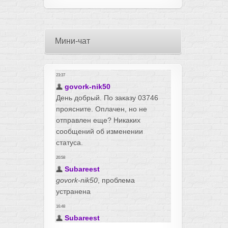
Мини-чат