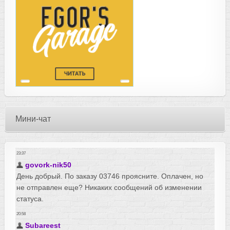
Мини-чат