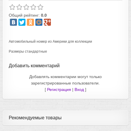
Общий рейтинг:
0.0
Автомобильный номер из Америки для коллекции
Размеры стандартные
Добавить комментарий
Добавлять комментарии могут только
зарегистрированные пользователи.
[
Регистрация
|
Вход
]
Рекомендуемые товары