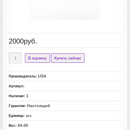
2000руб.
USA
Производитель
:
Артикул
:
1
Наличие
:
Настоящий
Гарантия
:
шт.
Единица
:
84.00
Вес
: