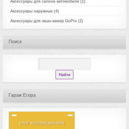
Аксессуары для салона автомобиля
(1)
Аксессуары наружные
(4)
Аксессуары для экшн-камер GoPro
(2)
Поиск
Гараж Егора