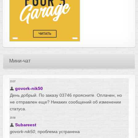
Мини-чат