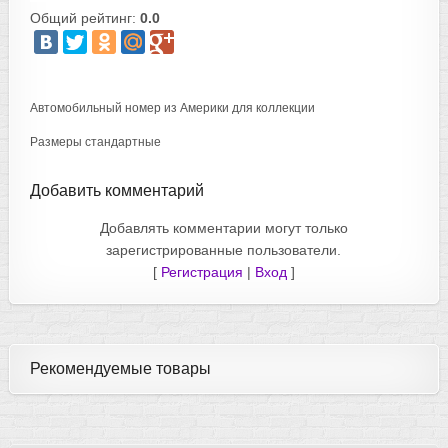
Общий рейтинг:
0.0
Автомобильный номер из Америки для коллекции
Размеры стандартные
Добавить комментарий
Добавлять комментарии могут только
зарегистрированные пользователи.
[
Регистрация
|
Вход
]
Рекомендуемые товары