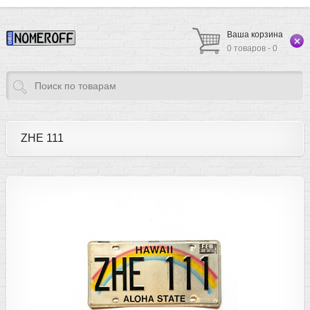
Ваша корзина
0 товаров - 0
ZHE 111