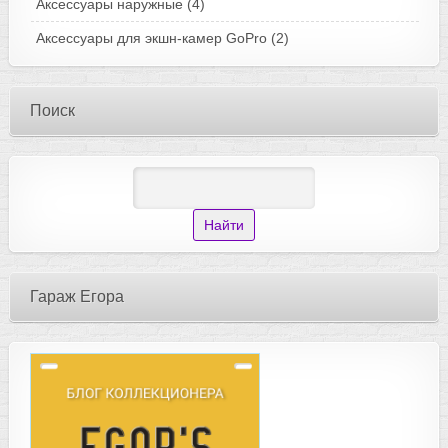
Аксессуары наружные
(4)
Аксессуары для экшн-камер GoPro
(2)
Поиск
Гараж Егора