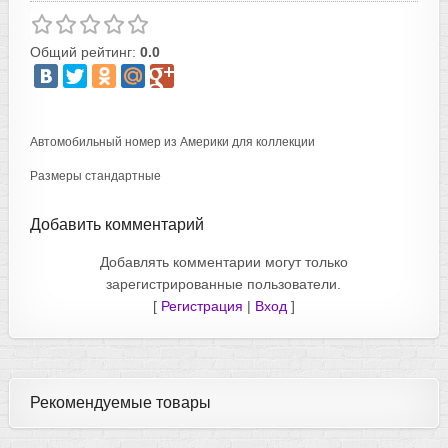
Общий рейтинг:
0.0
Автомобильный номер из Америки для коллекции
Размеры стандартные
Добавить комментарий
Добавлять комментарии могут только
зарегистрированные пользователи.
[
Регистрация
|
Вход
]
Рекомендуемые товары