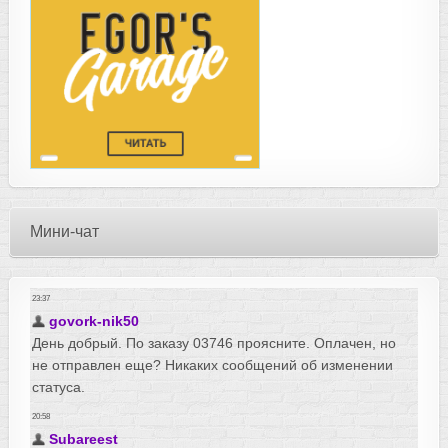
Мини-чат