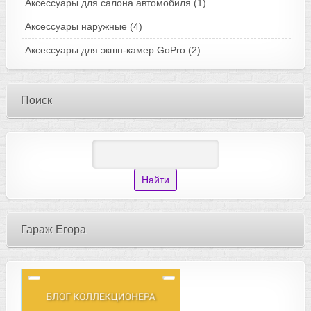
Аксессуары для салона автомобиля
(1)
Аксессуары наружные
(4)
Аксессуары для экшн-камер GoPro
(2)
Поиск
Гараж Егора