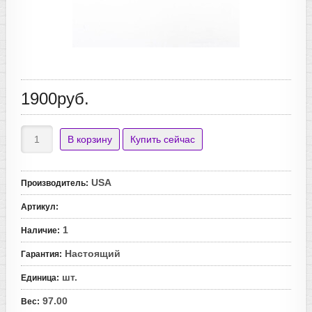
1900руб.
USA
Производитель
:
Артикул
:
1
Наличие
:
Настоящий
Гарантия
:
шт.
Единица
:
97.00
Вес
: