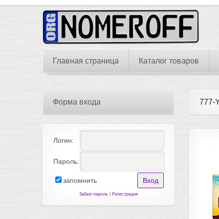
Главная страница
Каталог товаров
Форма входа
777-
Логин:
Пароль:
запомнить
Забыл пароль
|
Регистрация