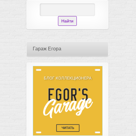
Гараж Егора