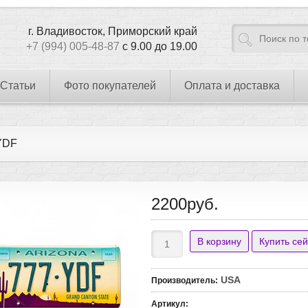
г. Владивосток, Приморский край
+7 (994) 005-48-87
с 9.00 до 19.00
Статьи
Фото покупателей
Оплата и доставка
YDF
2200руб.
USA
Производитель
:
Артикул
: