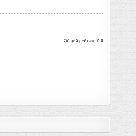
Общий рейтинг:
0.0