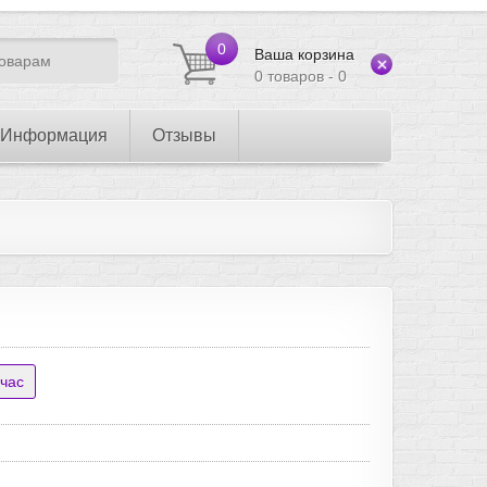
0
Ваша корзина
0 товаров - 0
Информация
Отзывы