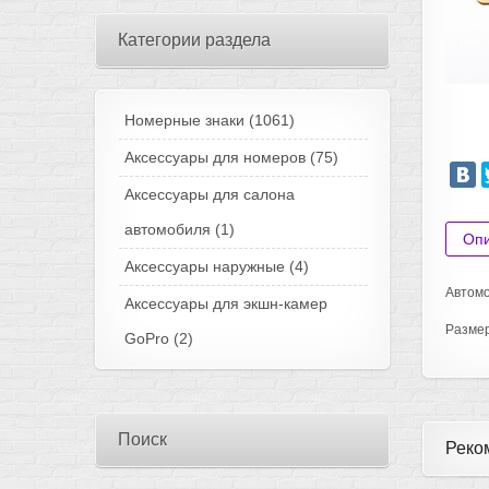
Категории раздела
Номерные знаки
(1061)
Аксессуары для номеров
(75)
Аксессуары для салона
автомобиля
(1)
Оп
Аксессуары наружные
(4)
Автомо
Аксессуары для экшн-камер
Разме
GoPro
(2)
Поиск
Реко