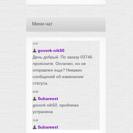
Мини-чат