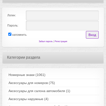
Логин:
Пароль:
запомнить
Забыл пароль
|
Регистрация
Категории раздела
Номерные знаки
(1061)
Аксессуары для номеров
(75)
Аксессуары для салона автомобиля
(1)
Аксессуары наружные
(4)