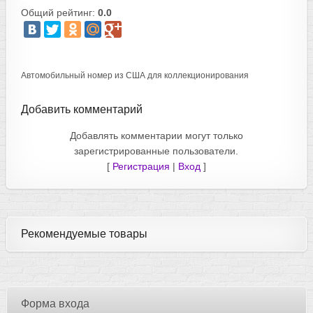
Общий рейтинг:
0.0
Автомобильный номер из США для коллекционирования
Добавить комментарий
Добавлять комментарии могут только
зарегистрированные пользователи.
[
Регистрация
|
Вход
]
Рекомендуемые товары
Форма входа