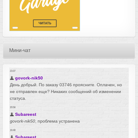
Мини-чат