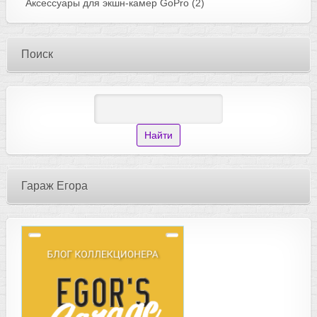
Аксессуары для экшн-камер GoPro
(2)
Поиск
Гараж Егора