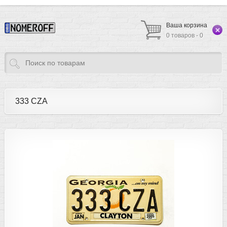
Ваша корзина
0 товаров - 0
333 CZA