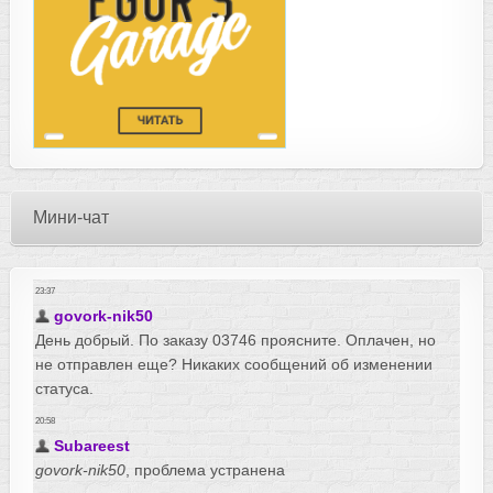
Мини-чат