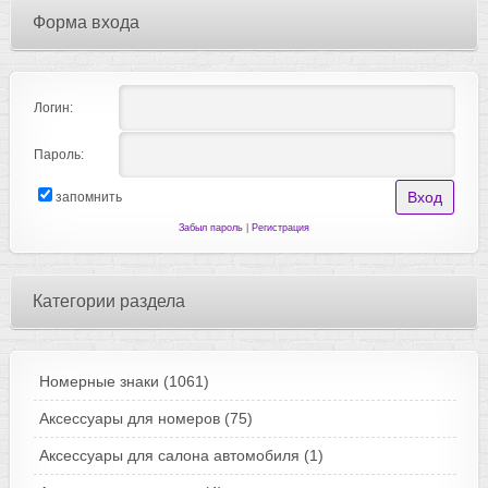
Форма входа
Логин:
Пароль:
запомнить
Забыл пароль
|
Регистрация
Категории раздела
Номерные знаки
(1061)
Аксессуары для номеров
(75)
Аксессуары для салона автомобиля
(1)