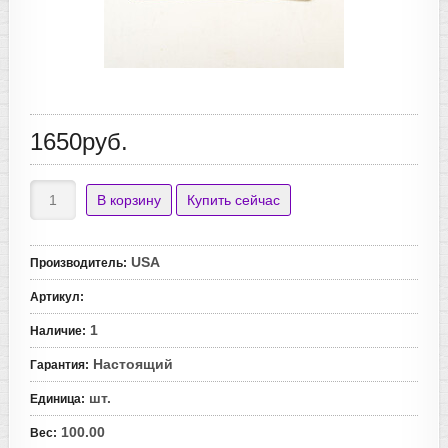
1650руб.
USA
Производитель
:
Артикул
:
1
Наличие
:
Настоящий
Гарантия
:
шт.
Единица
:
100.00
Вес
: