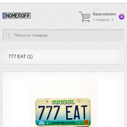
Ваша корзина
0 товаров - 0
777 EAT (1)