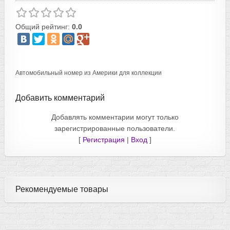
Общий рейтинг:
0.0
Автомобильный номер из Америки для коллекции
Добавить комментарий
Добавлять комментарии могут только
зарегистрированные пользователи.
[
Регистрация
|
Вход
]
Рекомендуемые товары