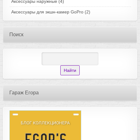
Аксессуары наружные
(4)
Аксессуары для экшн-камер GoPro
(2)
Поиск
Гараж Егора