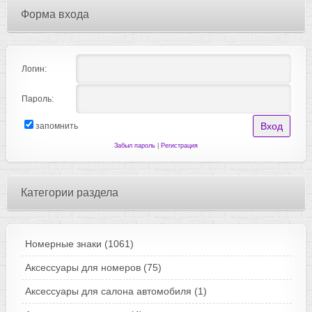
Форма входа
Логин:
Пароль:
запомнить
Забыл пароль
|
Регистрация
Категории раздела
Номерные знаки
(1061)
Аксессуары для номеров
(75)
Аксессуары для салона автомобиля
(1)