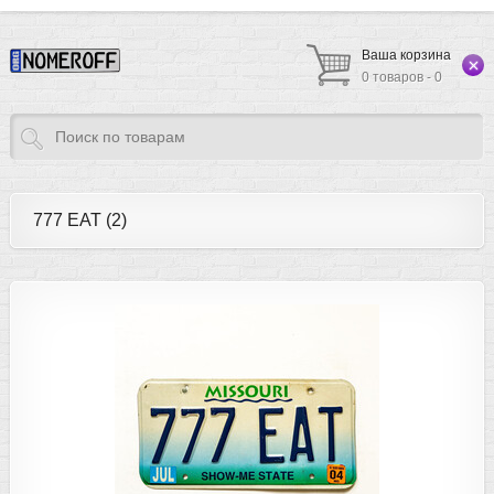
Ваша корзина
0 товаров - 0
777 EAT (2)