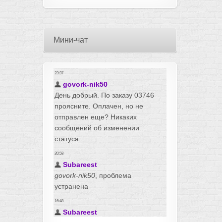
Мини-чат