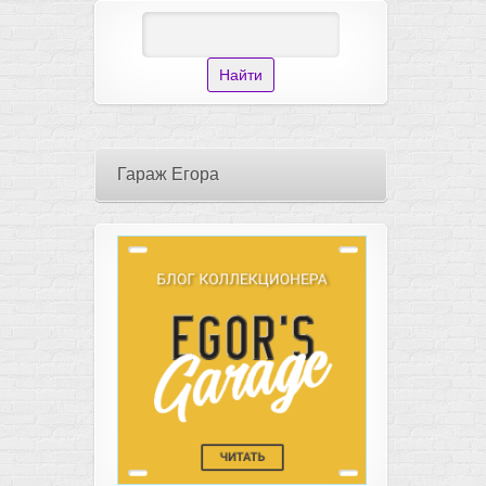
Гараж Егора