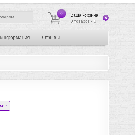
0
Ваша корзина
0 товаров - 0
Информация
Отзывы