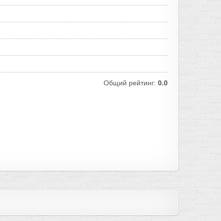
Общий рейтинг:
0.0