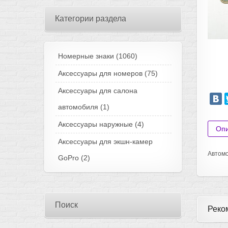
Категории раздела
Номерные знаки
(1060)
Аксессуары для номеров
(75)
Аксессуары для салона
автомобиля
(1)
Аксессуары наружные
(4)
Оп
Аксессуары для экшн-камер
Автомо
GoPro
(2)
Поиск
Реко