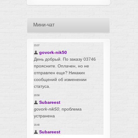
Мини-чат