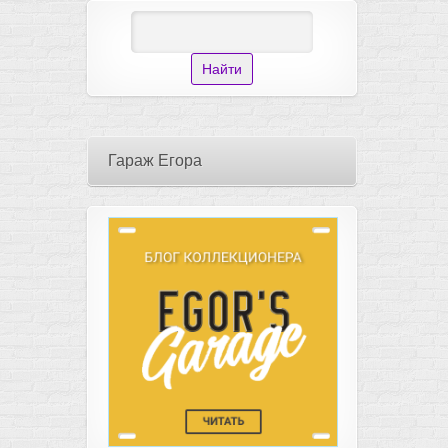
Гараж Егора