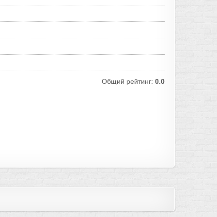
Общий рейтинг:
0.0