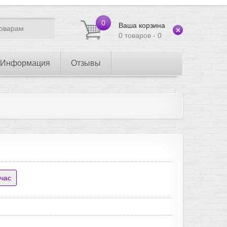
0
Ваша корзина
0 товаров - 0
Информация
Отзывы