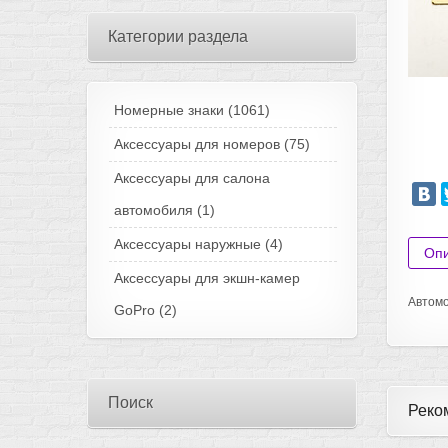
Категории раздела
Номерные знаки
(1061)
Аксессуары для номеров
(75)
Аксессуары для салона
автомобиля
(1)
Аксессуары наружные
(4)
Оп
Аксессуары для экшн-камер
Автомо
GoPro
(2)
Поиск
Реко