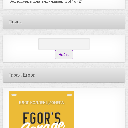
Аксессуары для экшн-камер GoPro
(2)
Поиск
Гараж Егора