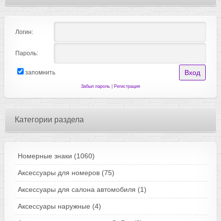
Логин:
Пароль:
запомнить
Забыл пароль
|
Регистрация
Категории раздела
Номерные знаки
(1060)
Аксессуары для номеров
(75)
Аксессуары для салона автомобиля
(1)
Аксессуары наружные
(4)