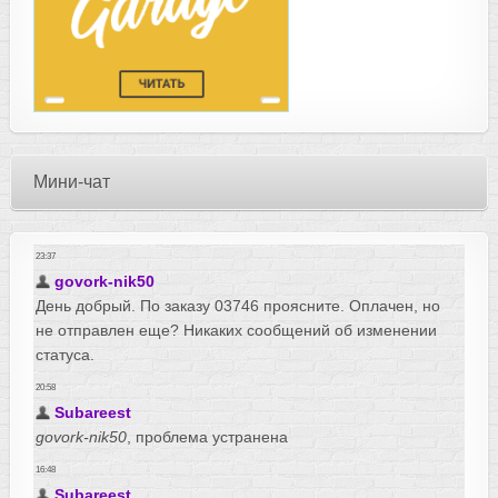
Мини-чат