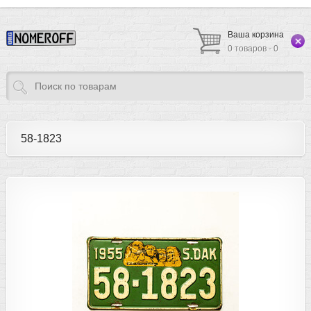
Ваша корзина
0 товаров - 0
58-1823