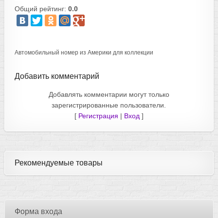
Общий рейтинг:
0.0
Автомобильный номер из Америки для коллекции
Добавить комментарий
Добавлять комментарии могут только
зарегистрированные пользователи.
[
Регистрация
|
Вход
]
Рекомендуемые товары
Форма входа